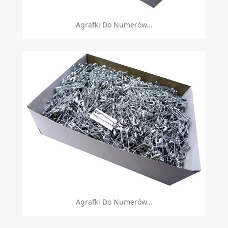
Agrafki Do Numerów...
Agrafki Do Numerów...