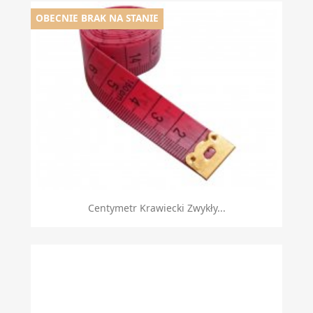
OBECNIE BRAK NA STANIE
Centymetr Krawiecki Zwykły...