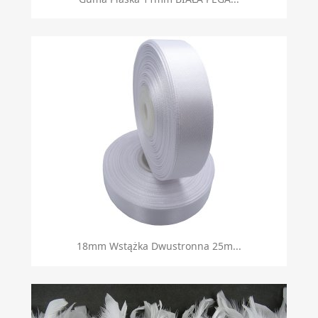
18mm Wstążka Dwustronna 25m...