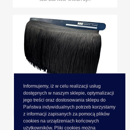
Informujemy, iż w celu realizacji usług
dostępnych w naszym sklepie, optymalizacji
jego treści oraz dostosowania sklepu do
Frędzle Taneczne 15cm 02...
Państwa indywidualnych potrzeb korzystamy
z informacji zapisanych za pomocą plików
cookies na urządzeniach końcowych
użytkowników. Pliki cookies można