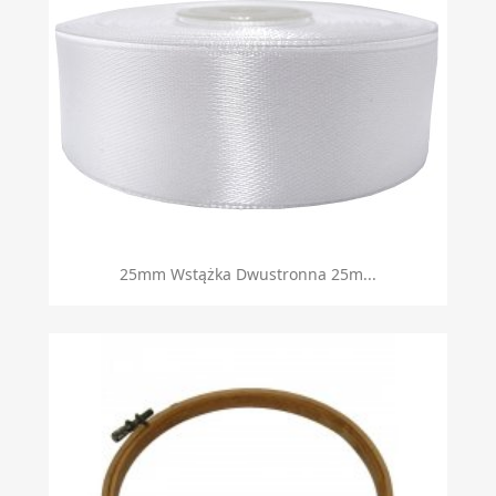
25mm Wstążka Dwustronna 25m...