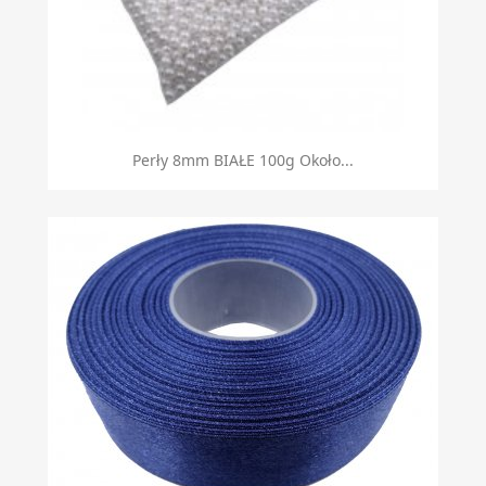
Perły 8mm BIAŁE 100g Około...