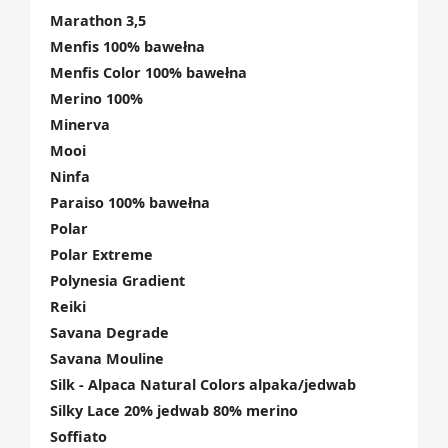
Marathon 3,5
Menfis 100% bawełna
Menfis Color 100% bawełna
Merino 100%
Minerva
Mooi
Ninfa
Paraiso 100% bawełna
Polar
Polar Extreme
Polynesia Gradient
Reiki
Savana Degrade
Savana Mouline
Silk - Alpaca Natural Colors alpaka/jedwab
Silky Lace 20% jedwab 80% merino
Soffiato