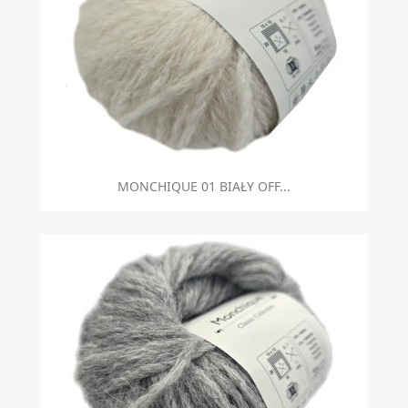
MONCHIQUE 01 BIAŁY OFF...