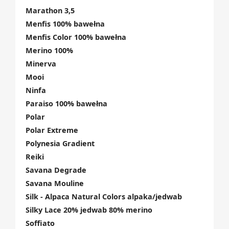
Marathon 3,5
Menfis 100% bawełna
Menfis Color 100% bawełna
Merino 100%
Minerva
Mooi
Ninfa
Paraiso 100% bawełna
Polar
Polar Extreme
Polynesia Gradient
Reiki
Savana Degrade
Savana Mouline
Silk - Alpaca Natural Colors alpaka/jedwab
Silky Lace 20% jedwab 80% merino
Soffiato