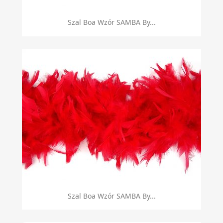
Szal Boa Wzór SAMBA By...
Szal Boa Wzór SAMBA By...