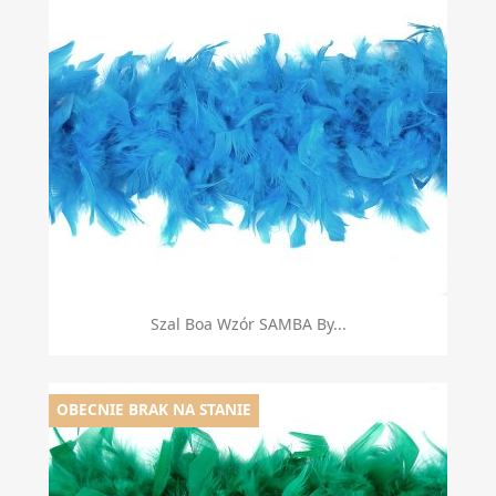
Szal Boa Wzór SAMBA By...
OBECNIE BRAK NA STANIE