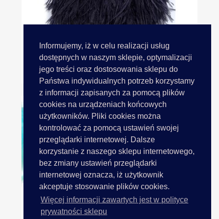
Informujemy, iż w celu realizacji usług
dostępnych w naszym sklepie, optymalizacji
jego treści oraz dostosowania sklepu do
Taśma 10cm+ Z Piór Strusia...
Państwa indywidualnych potrzeb korzystamy
z informacji zapisanych za pomocą plików
cookies na urządzeniach końcowych
użytkowników. Pliki cookies można
kontrolować za pomocą ustawień swojej
przeglądarki internetowej. Dalsze
korzystanie z naszego sklepu internetowego,
bez zmiany ustawień przeglądarki
internetowej oznacza, iż użytkownik
akceptuje stosowanie plików cookies.
Więcej informacji zawartych jest w polityce
prywatności sklepu