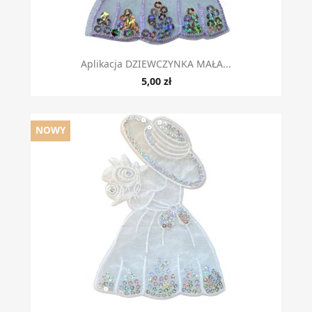
Aplikacja DZIEWCZYNKA MAŁA...
5,00 zł
NOWY