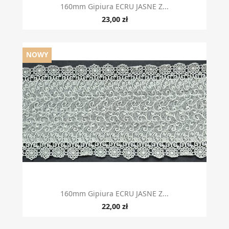
160mm Gipiura ECRU JASNE Z...
23,00 zł
NOWY
160mm Gipiura ECRU JASNE Z...
22,00 zł