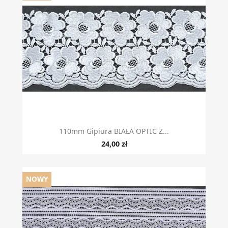
110mm Gipiura BIAŁA OPTIC Z...
24,00 zł
NOWY