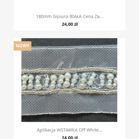
180mm Gipiura BIAŁA Cena Za...
24,00 zł
NOWY
Aplikacja WSTAWKA Off White...
24,00 zł