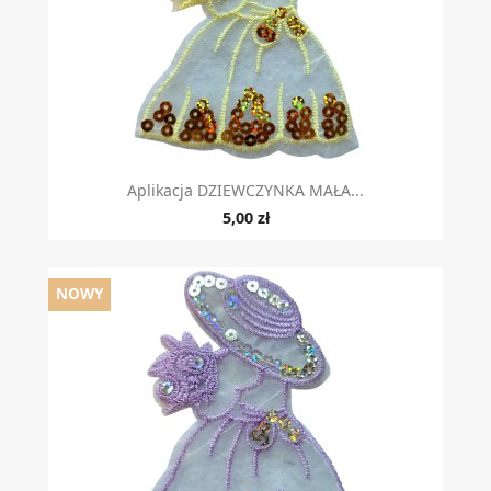
Aplikacja DZIEWCZYNKA MAŁA...
5,00 zł
NOWY