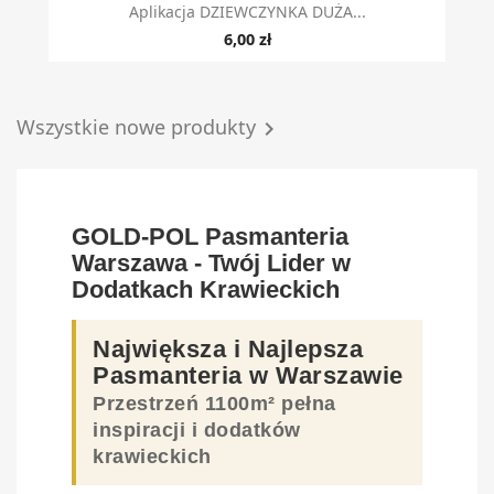
Aplikacja DZIEWCZYNKA DUŻA...
6,00 zł
Wszystkie nowe produkty

GOLD-POL Pasmanteria
Warszawa - Twój Lider w
Dodatkach Krawieckich
Największa i Najlepsza
Pasmanteria w Warszawie
Przestrzeń 1100m² pełna
inspiracji i dodatków
krawieckich