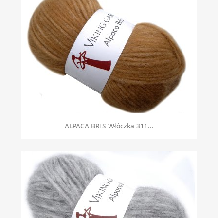
ALPACA BRIS Włóczka 311...