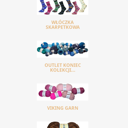
WŁÓCZKA
SKARPETKOWA
OUTLET KONIEC
KOLEKCJI...
VIKING GARN