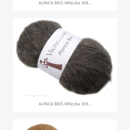
ALPACA BRIS Włóczka 308...
ALPACA BRIS Włóczka 309...