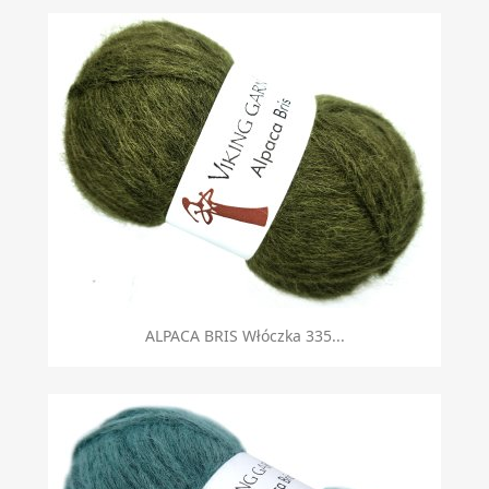
ALPACA BRIS Włóczka 335...