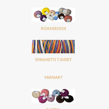
ROASARIOS4
SPAGHETTI T-SHIRT
YARNART