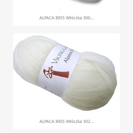
ALPACA BRIS Włóczka 300...
ALPACA BRIS Włóczka 302...