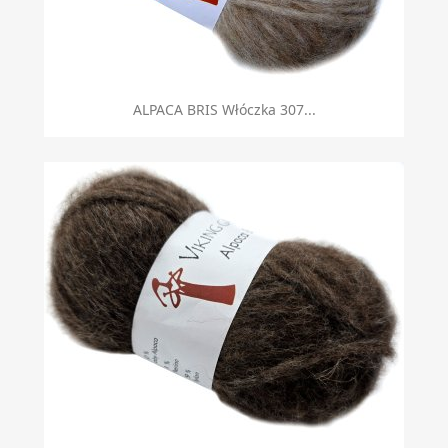
ALPACA BRIS Włóczka 307...