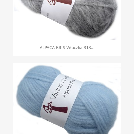
ALPACA BRIS Włóczka 313...