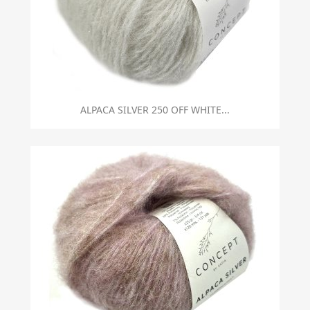
ALPACA SILVER 250 OFF WHITE...