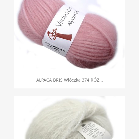
ALPACA BRIS Włóczka 374 RÓŻ...