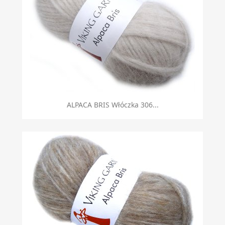
ALPACA BRIS Włóczka 306...