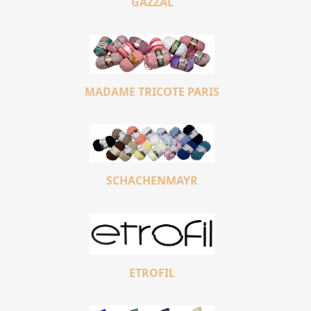
GAZZAL
MADAME TRICOTE PARIS
SCHACHENMAYR
ETROFIL