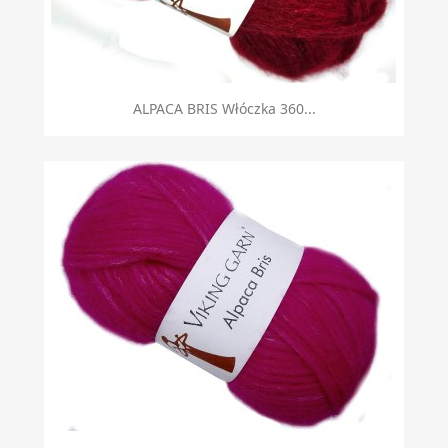
ALPACA BRIS Włóczka 360...