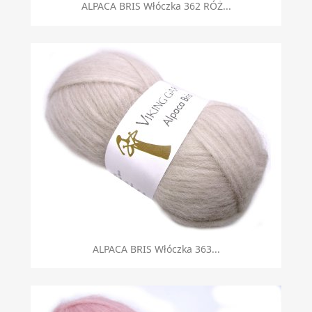
ALPACA BRIS Włóczka 362 RÓŻ...
ALPACA BRIS Włóczka 363...