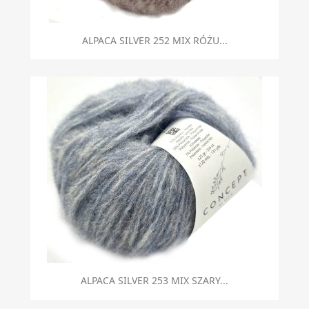
ALPACA SILVER 252 MIX RÓŻU...
ALPACA SILVER 253 MIX SZARY...