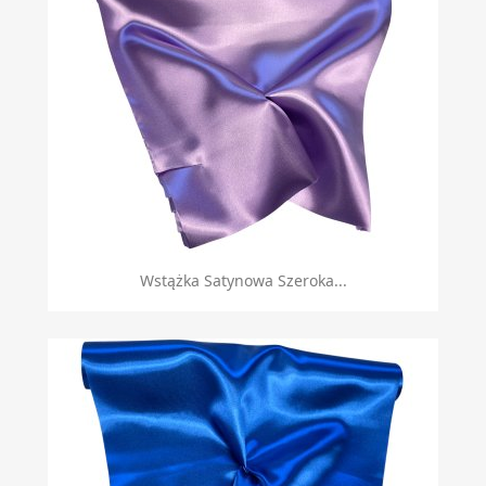
Wstążka Satynowa Szeroka...