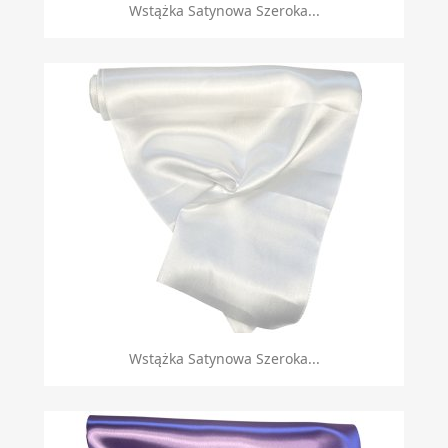
Wstążka Satynowa Szeroka...
Wstążka Satynowa Szeroka...