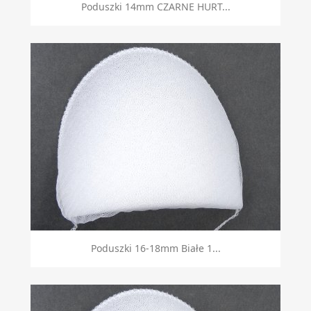
Poduszki 14mm CZARNE HURT...
Poduszki 16-18mm Białe 1...