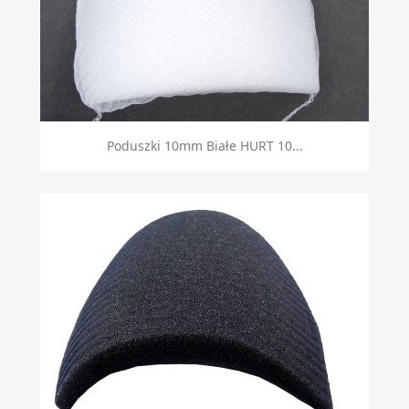
Poduszki 10mm Białe HURT 10...