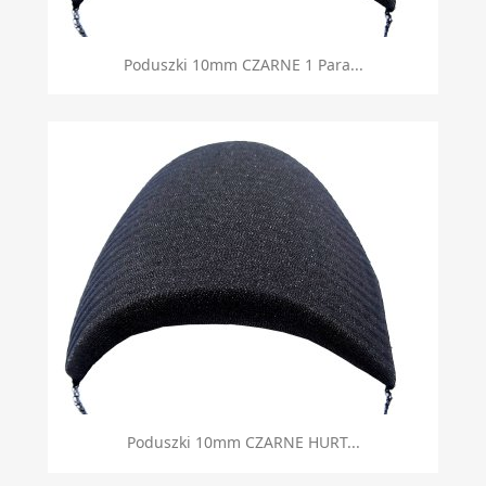
Poduszki 10mm CZARNE 1 Para...
Poduszki 10mm CZARNE HURT...