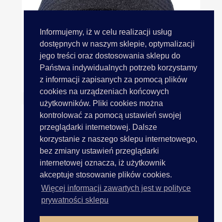
Informujemy, iż w celu realizacji usług
dostępnych w naszym sklepie, optymalizacji
jego treści oraz dostosowania sklepu do
Państwa indywidualnych potrzeb korzystamy
Poduszki 16-18mm CZARNE 1...
z informacji zapisanych za pomocą plików
cookies na urządzeniach końcowych
użytkowników. Pliki cookies można
kontrolować za pomocą ustawień swojej
przeglądarki internetowej. Dalsze
korzystanie z naszego sklepu internetowego,
bez zmiany ustawień przeglądarki
internetowej oznacza, iż użytkownik
akceptuje stosowanie plików cookies.
Więcej informacji zawartych jest w polityce
prywatności sklepu