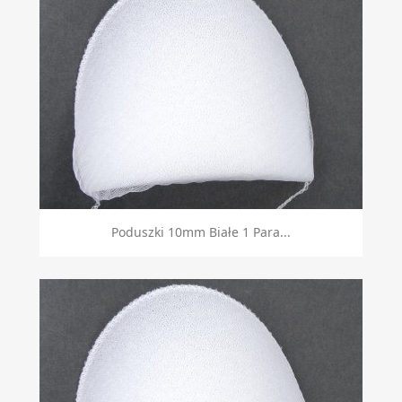
Poduszki 10mm Białe 1 Para...