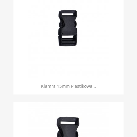
Klamra 15mm Plastikowa...