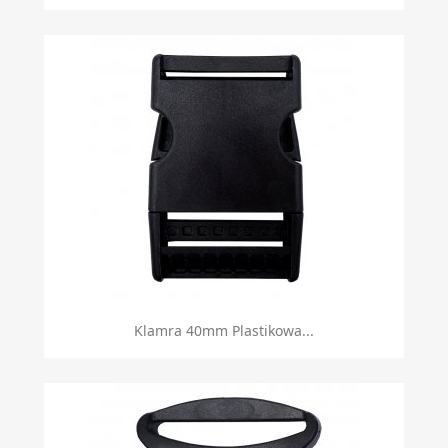
Klamra 40mm Plastikowa...