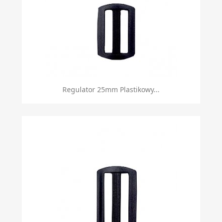
Regulator 25mm Plastikowy...