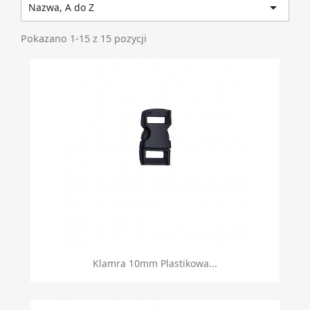

Nazwa, A do Z
Pokazano 1-15 z 15 pozycji
Klamra 10mm Plastikowa...