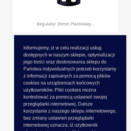
Regulator 30mm Plastikowy...
Informujemy, iż w celu realizacji usług
dostępnych w naszym sklepie, optymalizacji
jego treści oraz dostosowania sklepu do
Państwa indywidualnych potrzeb korzystamy
z informacji zapisanych za pomocą plików
cookies na urządzeniach końcowych
użytkowników. Pliki cookies można
kontrolować za pomocą ustawień swojej
przeglądarki internetowej. Dalsze
korzystanie z naszego sklepu internetowego,
bez zmiany ustawień przeglądarki
internetowej oznacza, iż użytkownik
Regulator 40mm Plastikowy...