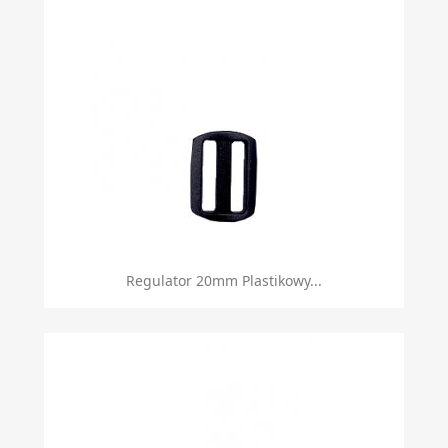
Regulator 20mm Plastikowy...