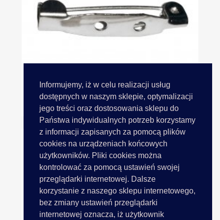
Informujemy, iż w celu realizacji usług
dostępnych w naszym sklepie, optymalizacji
Baza Do Broszki 25mm...
jego treści oraz dostosowania sklepu do
Państwa indywidualnych potrzeb korzystamy
z informacji zapisanych za pomocą plików
cookies na urządzeniach końcowych
użytkowników. Pliki cookies można
kontrolować za pomocą ustawień swojej
przeglądarki internetowej. Dalsze
korzystanie z naszego sklepu internetowego,
bez zmiany ustawień przeglądarki
internetowej oznacza, iż użytkownik