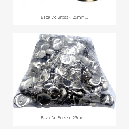
Baza Do Broszki 25mm...
Baza Do Broszki 25mm...