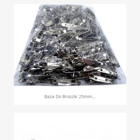
Baza Do Broszki 25mm...