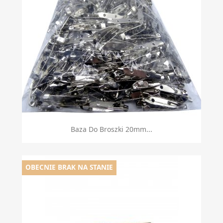
Baza Do Broszki 20mm...
OBECNIE BRAK NA STANIE