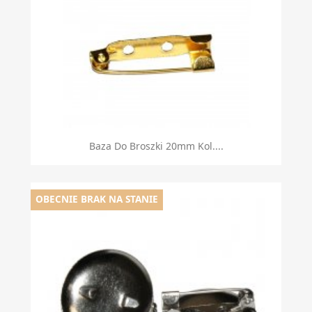
Baza Do Broszki 20mm Kol....
OBECNIE BRAK NA STANIE