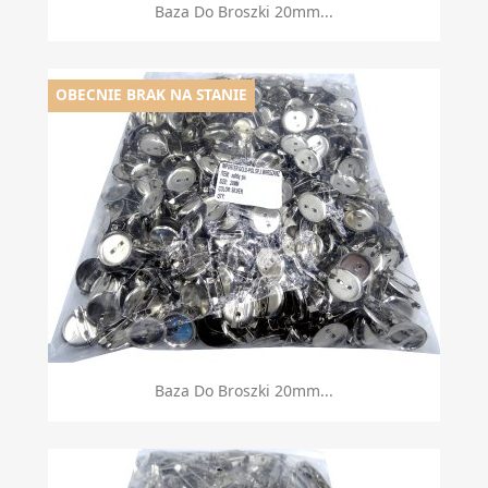
Baza Do Broszki 20mm...
OBECNIE BRAK NA STANIE
Baza Do Broszki 20mm...