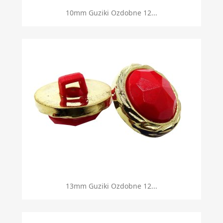
10mm Guziki Ozdobne 12...
13mm Guziki Ozdobne 12...