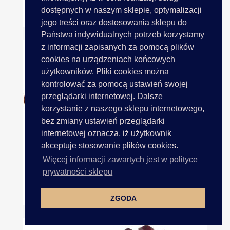
dostępnych w naszym sklepie, optymalizacji
28mm Guziki Ozdobne 12...
jego treści oraz dostosowania sklepu do
Państwa indywidualnych potrzeb korzystamy
z informacji zapisanych za pomocą plików
cookies na urządzeniach końcowych
użytkowników. Pliki cookies można
kontrolować za pomocą ustawień swojej
przeglądarki internetowej. Dalsze
korzystanie z naszego sklepu internetowego,
bez zmiany ustawień przeglądarki
internetowej oznacza, iż użytkownik
akceptuje stosowanie plików cookies.
Więcej informacji zawartych jest w polityce
prywatności sklepu
28mm Guziki Ozdobne HURT...
ZGODA