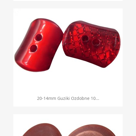
20-14mm Guziki Ozdobne 10...