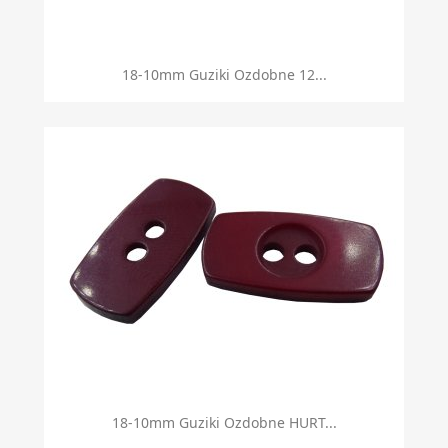
18-10mm Guziki Ozdobne 12...
18-10mm Guziki Ozdobne HURT...