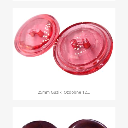
25mm Guziki Ozdobne 12...