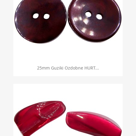
25mm Guziki Ozdobne HURT...