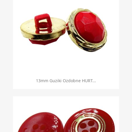
13mm Guziki Ozdobne HURT...