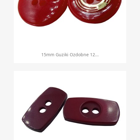
15mm Guziki Ozdobne 12...