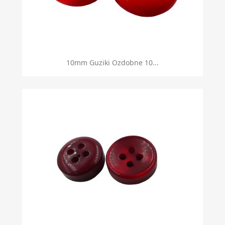
10mm Guziki Ozdobne 10...