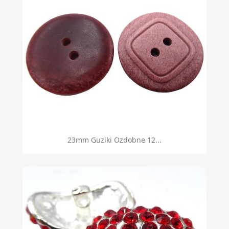
23mm Guziki Ozdobne 12...