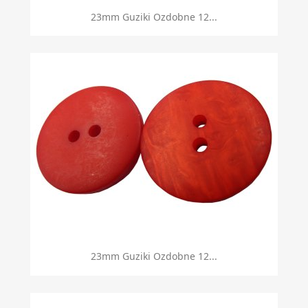
23mm Guziki Ozdobne 12...
23mm Guziki Ozdobne 12...