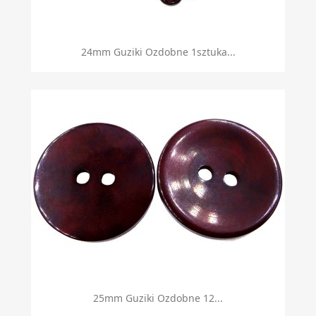
24mm Guziki Ozdobne 1sztuka...
25mm Guziki Ozdobne 12...