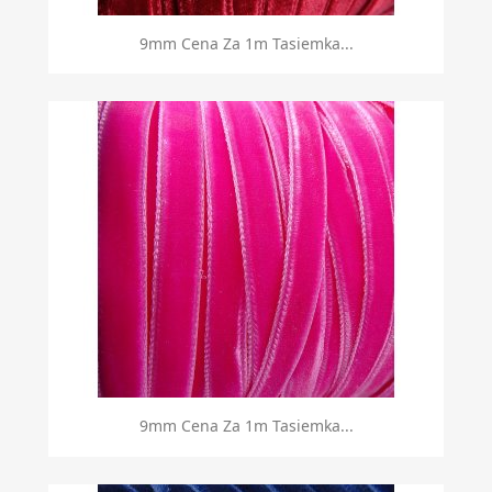
9mm Cena Za 1m Tasiemka...
9mm Cena Za 1m Tasiemka...