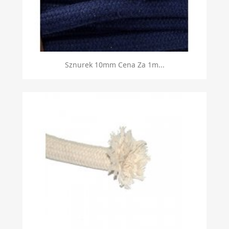
Sznurek 10mm Cena Za 1m...