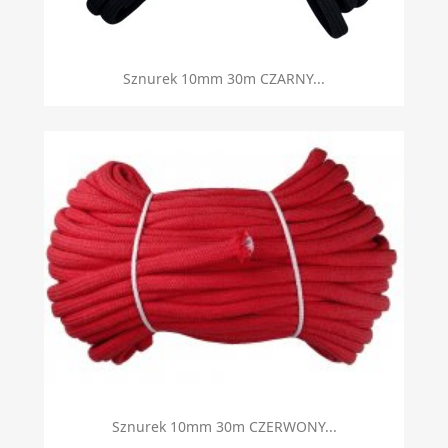
Sznurek 10mm 30m CZARNY...
Sznurek 10mm 30m CZERWONY...