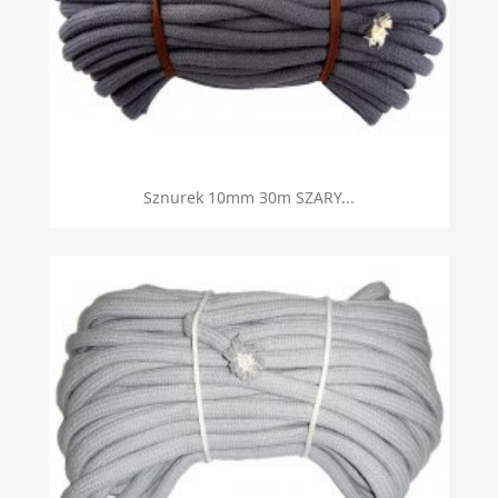
Sznurek 10mm 30m SZARY...