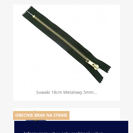
Suwaki 18cm Metalowy 5mm...
OBECNIE BRAK NA STANIE