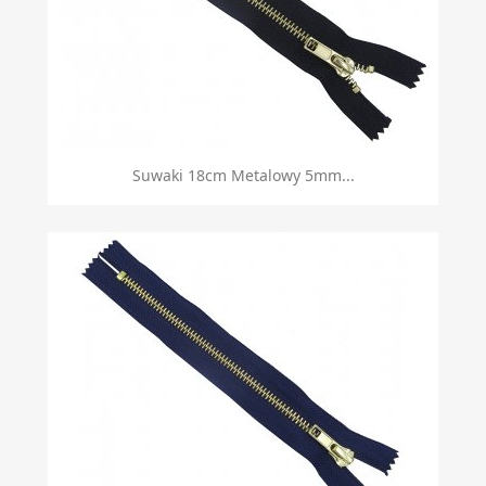
Suwaki 18cm Metalowy 5mm...