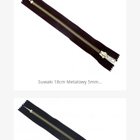
Suwaki 18cm Metalowy 5mm...