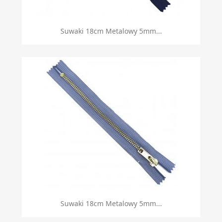
Suwaki 18cm Metalowy 5mm...
Suwaki 18cm Metalowy 5mm...