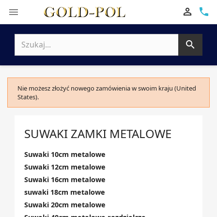

phone


Nie możesz złożyć nowego zamówienia w swoim kraju (United
States).
SUWAKI ZAMKI METALOWE
Suwaki 10cm metalowe
Suwaki 12cm metalowe
Suwaki 16cm metalowe
suwaki 18cm metalowe
Suwaki 20cm metalowe