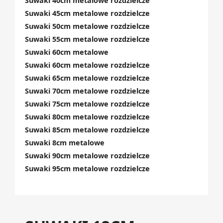
Suwaki 40cm metalowe rozdzielcze
Suwaki 45cm metalowe rozdzielcze
Suwaki 50cm metalowe rozdzielcze
Suwaki 55cm metalowe rozdzielcze
Suwaki 60cm metalowe
Suwaki 60cm metalowe rozdzielcze
Suwaki 65cm metalowe rozdzielcze
Suwaki 70cm metalowe rozdzielcze
Suwaki 75cm metalowe rozdzielcze
Suwaki 80cm metalowe rozdzielcze
Suwaki 85cm metalowe rozdzielcze
Suwaki 8cm metalowe
Suwaki 90cm metalowe rozdzielcze
Suwaki 95cm metalowe rozdzielcze