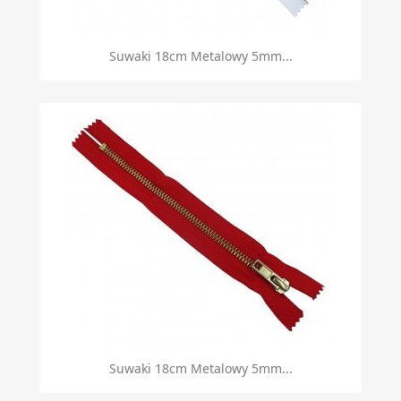
Suwaki 18cm Metalowy 5mm...
Suwaki 18cm Metalowy 5mm...