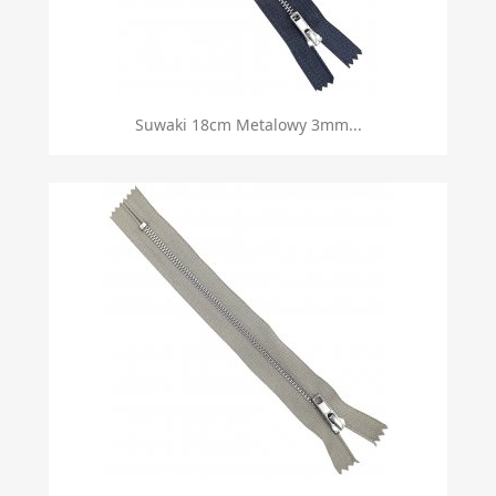
Suwaki 18cm Metalowy 3mm...