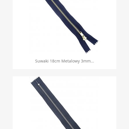
Suwaki 18cm Metalowy 3mm...