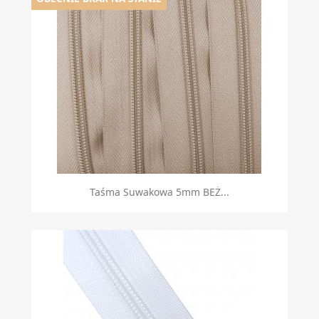
Taśma Suwakowa 5mm BEŻ...