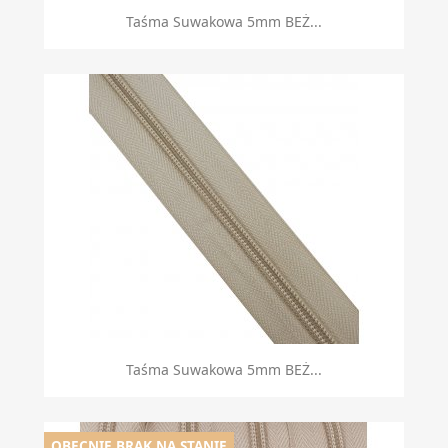
Taśma Suwakowa 5mm BEŻ...
Taśma Suwakowa 5mm BEŻ...
OBECNIE BRAK NA STANIE