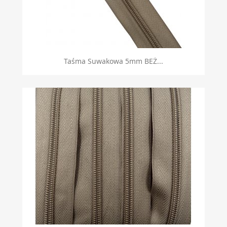
Taśma Suwakowa 5mm BEŻ...