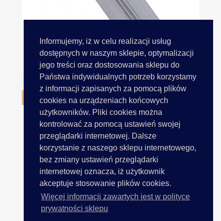
Informujemy, iż w celu realizacji usług
dostępnych w naszym sklepie, optymalizacji
Taśma Suwakowa 5mm SZARY...
jego treści oraz dostosowania sklepu do
Państwa indywidualnych potrzeb korzystamy
z informacji zapisanych za pomocą plików
OBECNIE BRAK NA STANIE
cookies na urządzeniach końcowych
użytkowników. Pliki cookies można
kontrolować za pomocą ustawień swojej
przeglądarki internetowej. Dalsze
korzystanie z naszego sklepu internetowego,
bez zmiany ustawień przeglądarki
internetowej oznacza, iż użytkownik
akceptuje stosowanie plików cookies.
Więcej informacji zawartych jest w polityce
prywatności sklepu