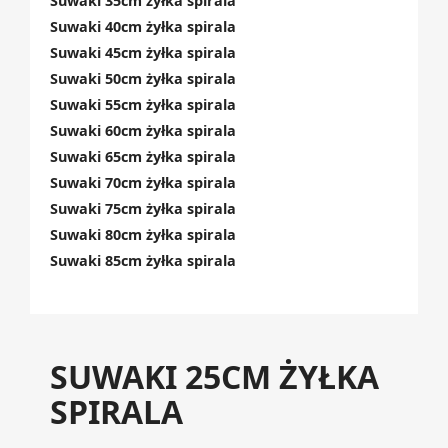
Suwaki 35cm żyłka spirala
Suwaki 40cm żyłka spirala
Suwaki 45cm żyłka spirala
Suwaki 50cm żyłka spirala
Suwaki 55cm żyłka spirala
Suwaki 60cm żyłka spirala
Suwaki 65cm żyłka spirala
Suwaki 70cm żyłka spirala
Suwaki 75cm żyłka spirala
Suwaki 80cm żyłka spirala
Suwaki 85cm żyłka spirala
SUWAKI 25CM ŻYŁKA
SPIRALA