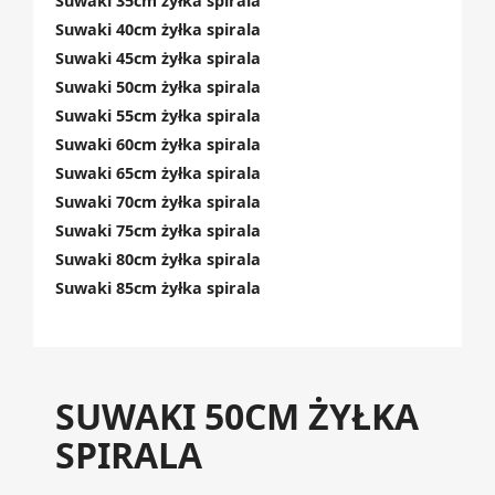
Suwaki 35cm żyłka spirala
Suwaki 40cm żyłka spirala
Suwaki 45cm żyłka spirala
Suwaki 50cm żyłka spirala
Suwaki 55cm żyłka spirala
Suwaki 60cm żyłka spirala
Suwaki 65cm żyłka spirala
Suwaki 70cm żyłka spirala
Suwaki 75cm żyłka spirala
Suwaki 80cm żyłka spirala
Suwaki 85cm żyłka spirala
SUWAKI 50CM ŻYŁKA
SPIRALA