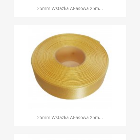
25mm Wstążka Atłasowa 25m...
25mm Wstążka Atłasowa 25m...