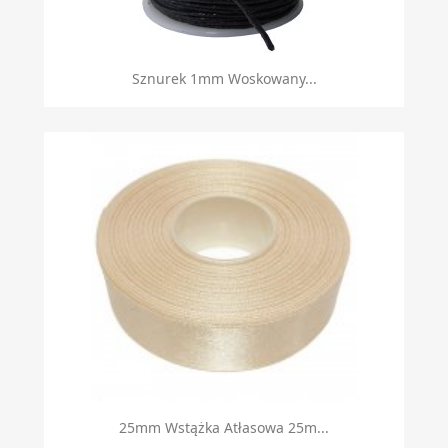
Sznurek 1mm Woskowany...
25mm Wstążka Atłasowa 25m...