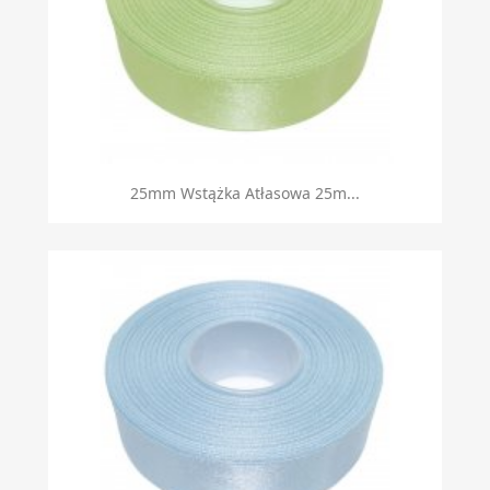
25mm Wstążka Atłasowa 25m...