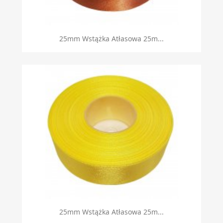
25mm Wstążka Atłasowa 25m...
25mm Wstążka Atłasowa 25m...