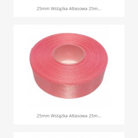
25mm Wstążka Atłasowa 25m...
25mm Wstążka Atłasowa 25m...