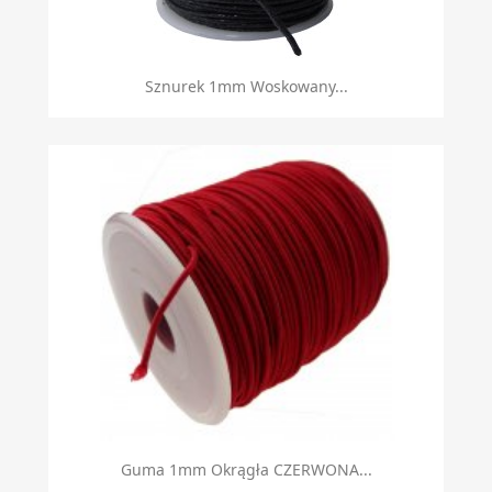
Sznurek 1mm Woskowany...
Guma 1mm Okrągła CZERWONA...