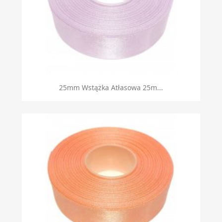
25mm Wstążka Atłasowa 25m...