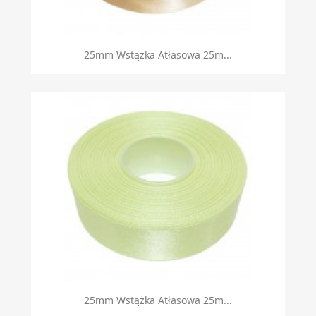
25mm Wstążka Atłasowa 25m...
25mm Wstążka Atłasowa 25m...