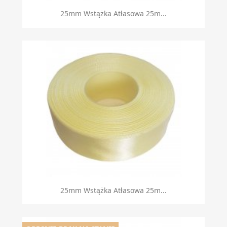
25mm Wstążka Atłasowa 25m...
25mm Wstążka Atłasowa 25m...