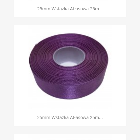
25mm Wstążka Atłasowa 25m...
25mm Wstążka Atłasowa 25m...