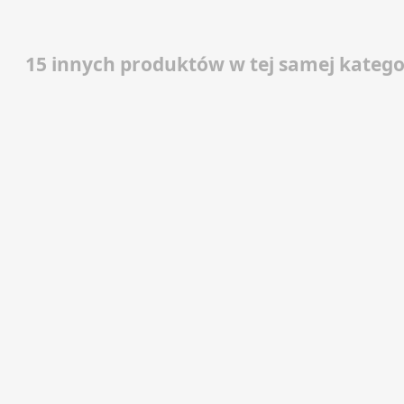
15 innych produktów w tej samej kategor