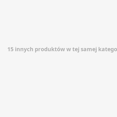
15 innych produktów w tej samej kategor