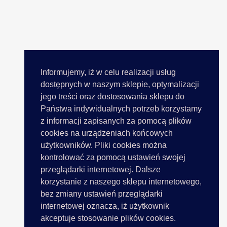
Informujemy, iż w celu realizacji usług
dostępnych w naszym sklepie, optymalizacji
jego treści oraz dostosowania sklepu do
Państwa indywidualnych potrzeb korzystamy
z informacji zapisanych za pomocą plików
cookies na urządzeniach końcowych
użytkowników. Pliki cookies można
kontrolować za pomocą ustawień swojej
przeglądarki internetowej. Dalsze
korzystanie z naszego sklepu internetowego,
bez zmiany ustawień przeglądarki
internetowej oznacza, iż użytkownik
akceptuje stosowanie plików cookies.