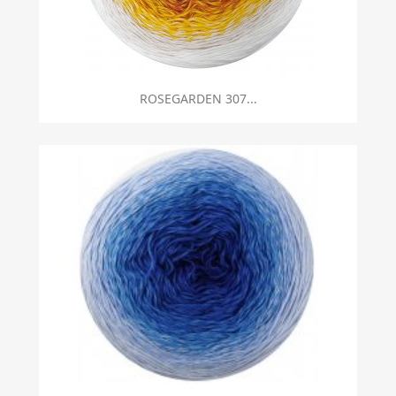
ROSEGARDEN 307...