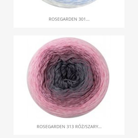
ROSEGARDEN 301...
ROSEGARDEN 313 RÓŻ/SZARY...