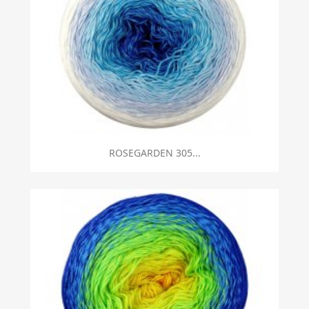
ROSEGARDEN 305...