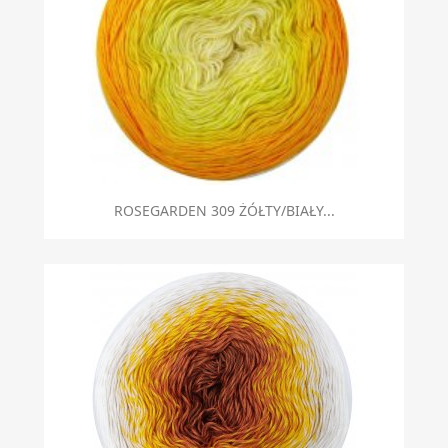
ROSEGARDEN 309 ŻÓŁTY/BIAŁY...