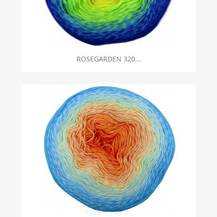
ROSEGARDEN 320...