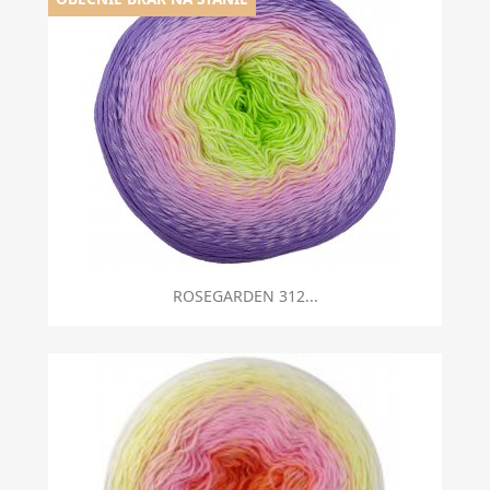
ROSEGARDEN 312...