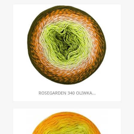
ROSEGARDEN 340 OLIWKA...