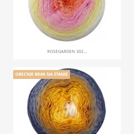
ROSEGARDEN 302...
OBECNIE BRAK NA STANIE