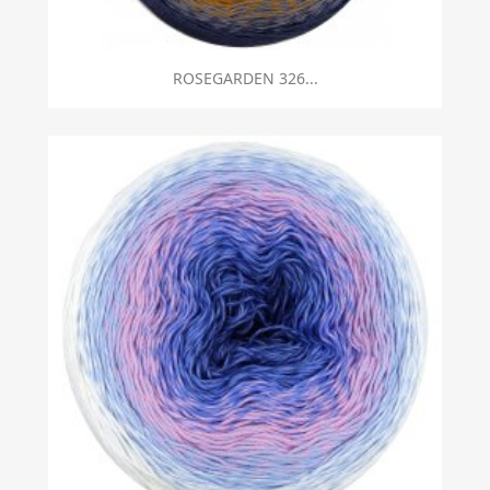
ROSEGARDEN 326...