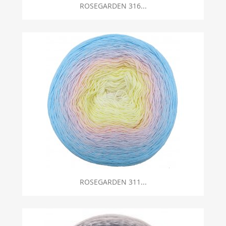
ROSEGARDEN 316...
ROSEGARDEN 311...