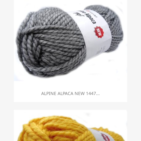
ALPINE ALPACA NEW 1447...