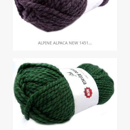
ALPINE ALPACA NEW 1451...