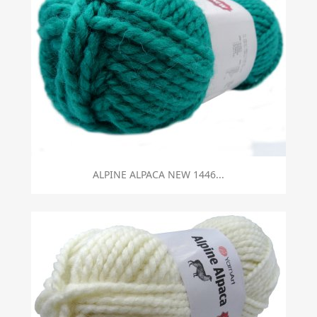
ALPINE ALPACA NEW 1446...