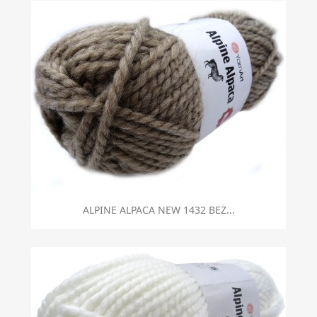
ALPINE ALPACA NEW 1432 BEŻ...