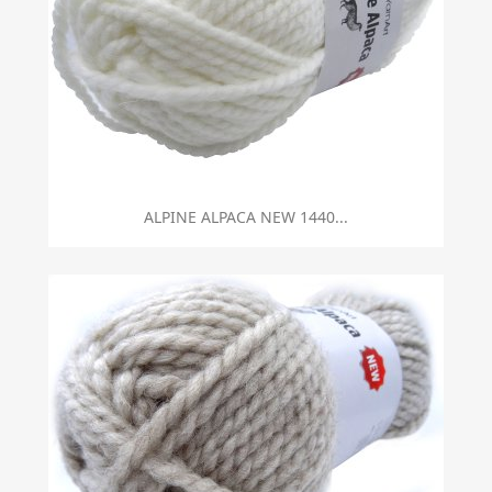
ALPINE ALPACA NEW 1440...