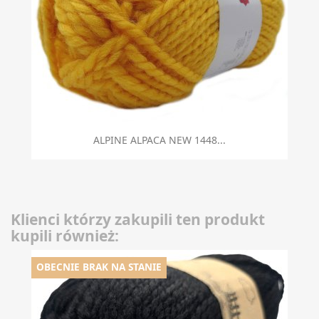
ALPINE ALPACA NEW 1448...
Klienci którzy zakupili ten produkt
kupili również:
OBECNIE BRAK NA STANIE