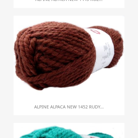
ALPINE ALPACA NEW 1452 RUDY...