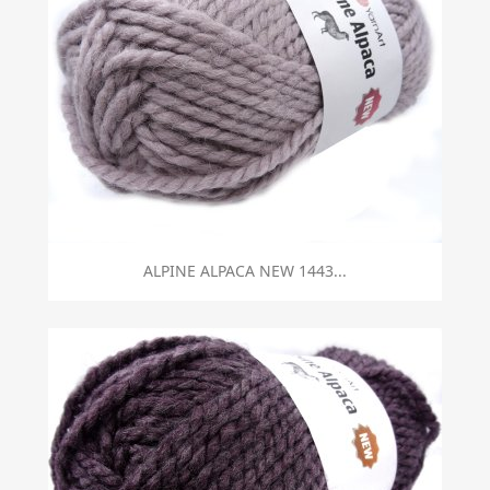
ALPINE ALPACA NEW 1443...