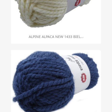
ALPINE ALPACA NEW 1433 BIEL...