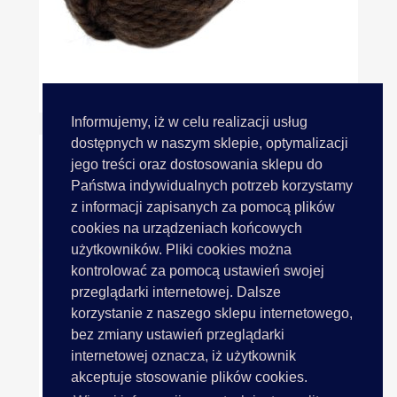
ALPINE ALPACA NEW 1431...
Informujemy, iż w celu realizacji usług
dostępnych w naszym sklepie, optymalizacji
jego treści oraz dostosowania sklepu do
Państwa indywidualnych potrzeb korzystamy
z informacji zapisanych za pomocą plików
cookies na urządzeniach końcowych
użytkowników. Pliki cookies można
kontrolować za pomocą ustawień swojej
przeglądarki internetowej. Dalsze
korzystanie z naszego sklepu internetowego,
bez zmiany ustawień przeglądarki
internetowej oznacza, iż użytkownik
akceptuje stosowanie plików cookies.
JEANS PLUS 52 GREEN ZIELONY...