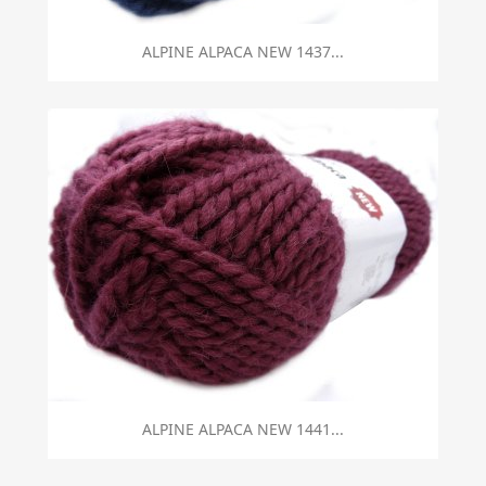
ALPINE ALPACA NEW 1437...
ALPINE ALPACA NEW 1441...