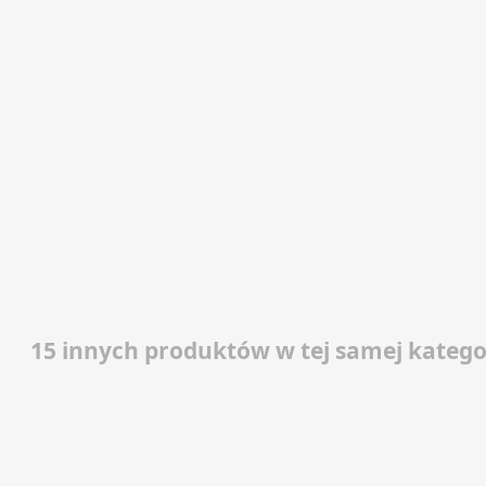
15 innych produktów w tej samej kategor