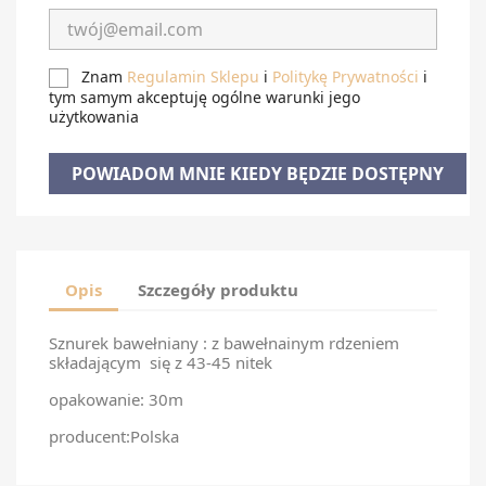
Znam
Regulamin Sklepu
i
Politykę Prywatności
i
tym samym akceptuję ogólne warunki jego
użytkowania
POWIADOM MNIE KIEDY BĘDZIE DOSTĘPNY
Opis
Szczegóły produktu
Sznurek bawełniany : z bawełnainym rdzeniem
składającym się z 43-45 nitek
opakowanie: 30m
producent:Polska