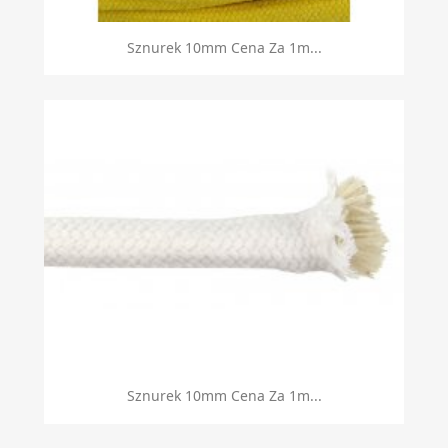
Sznurek 10mm Cena Za 1m...
Sznurek 10mm Cena Za 1m...