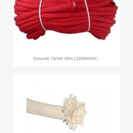
Sznurek 10mm 30m CZERWONY...