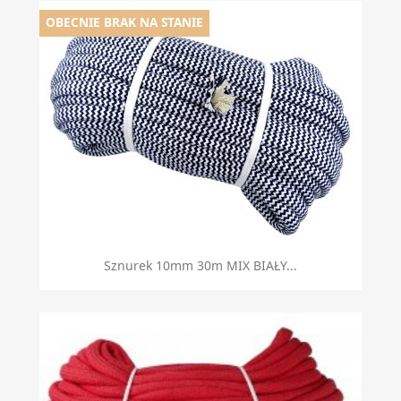
OBECNIE BRAK NA STANIE
Sznurek 10mm 30m MIX BIAŁY...