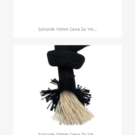
Sznurek 10mm Cena Za 1m...
Sznurek 10mm Cena Za 1m...