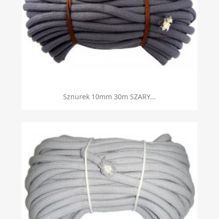
Sznurek 10mm 30m SZARY...