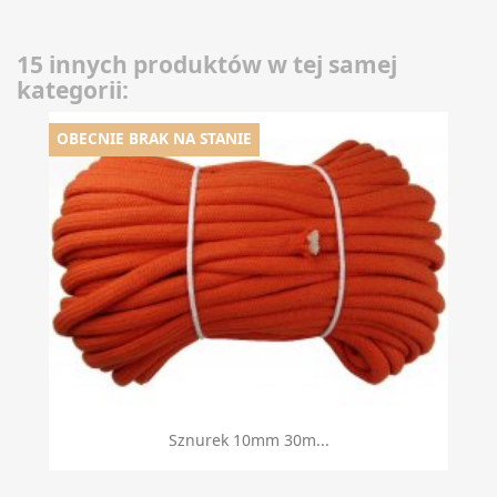
15 innych produktów w tej samej
kategorii:
OBECNIE BRAK NA STANIE
Sznurek 10mm 30m...