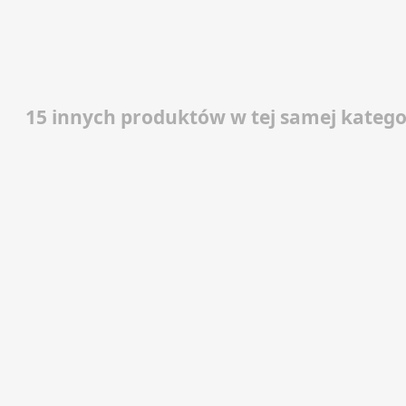
15 innych produktów w tej samej kategor