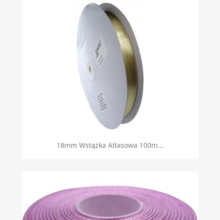
18mm Wstążka Atłasowa 100m...