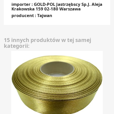
importer : GOLD-POL Jastrzębscy Sp.J. Aleja
Krakowska 159 02-180 Warszawa
producent : Tajwan
15 innych produktów w tej samej
kategorii: