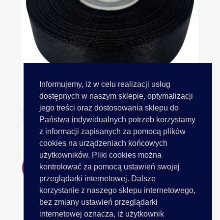
Informujemy, iż w celu realizacji usług
18mm Wstążka Atłasowa 145...
dostępnych w naszym sklepie, optymalizacji
jego treści oraz dostosowania sklepu do
Państwa indywidualnych potrzeb korzystamy
z informacji zapisanych za pomocą plików
cookies na urządzeniach końcowych
użytkowników. Pliki cookies można
kontrolować za pomocą ustawień swojej
przeglądarki internetowej. Dalsze
korzystanie z naszego sklepu internetowego,
bez zmiany ustawień przeglądarki
internetowej oznacza, iż użytkownik