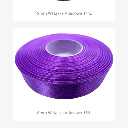
18mm Wstążka Atłasowa 144...
18mm Wstążka Atłasowa 156...