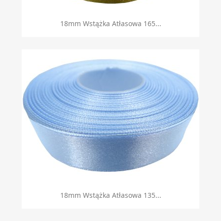
18mm Wstążka Atłasowa 165...
18mm Wstążka Atłasowa 135...