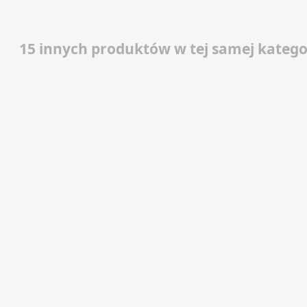
15 innych produktów w tej samej kategor