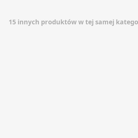
15 innych produktów w tej samej kategor