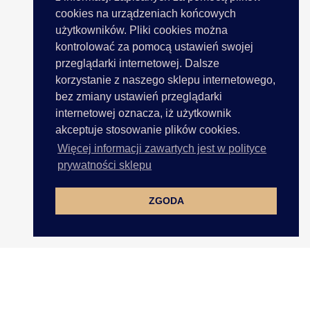
cookies na urządzeniach końcowych
użytkowników. Pliki cookies można
kontrolować za pomocą ustawień swojej
przeglądarki internetowej. Dalsze
korzystanie z naszego sklepu internetowego,
bez zmiany ustawień przeglądarki
internetowej oznacza, iż użytkownik
akceptuje stosowanie plików cookies.
Więcej informacji zawartych jest w polityce
prywatności sklepu
ZGODA