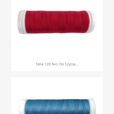
Talia 120 Nici Do Szycia...