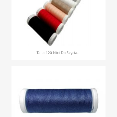
Talia 120 Nici Do Szycia...