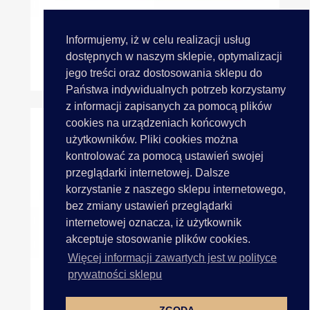
Informujemy, iż w celu realizacji usług
dostępnych w naszym sklepie, optymalizacji
Talia 120 Nici Do Szycia...
jego treści oraz dostosowania sklepu do
Państwa indywidualnych potrzeb korzystamy
z informacji zapisanych za pomocą plików
cookies na urządzeniach końcowych
użytkowników. Pliki cookies można
kontrolować za pomocą ustawień swojej
przeglądarki internetowej. Dalsze
korzystanie z naszego sklepu internetowego,
bez zmiany ustawień przeglądarki
internetowej oznacza, iż użytkownik
akceptuje stosowanie plików cookies.
Więcej informacji zawartych jest w polityce
prywatności sklepu