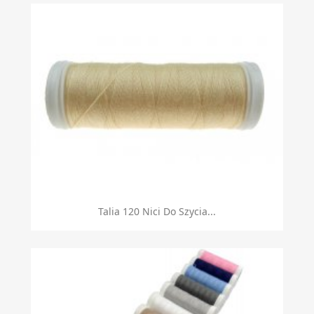
Talia 120 Nici Do Szycia...