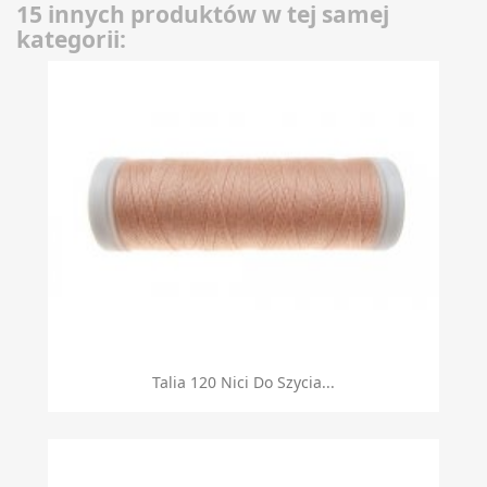
15 innych produktów w tej samej
kategorii:
Talia 120 Nici Do Szycia...