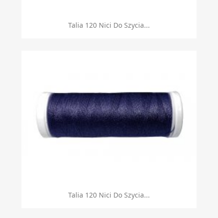
Talia 120 Nici Do Szycia...
Talia 120 Nici Do Szycia...