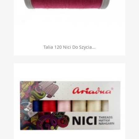
Talia 120 Nici Do Szycia...