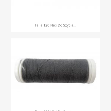
Talia 120 Nici Do Szycia...