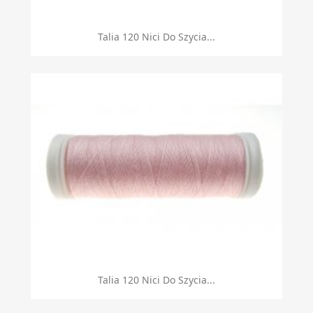
Talia 120 Nici Do Szycia...
Talia 120 Nici Do Szycia...