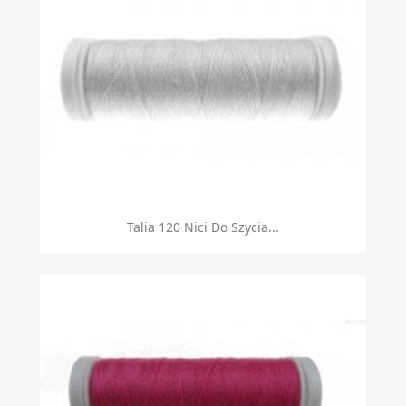
Talia 120 Nici Do Szycia...