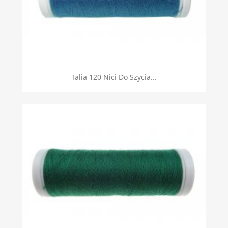
Talia 120 Nici Do Szycia...