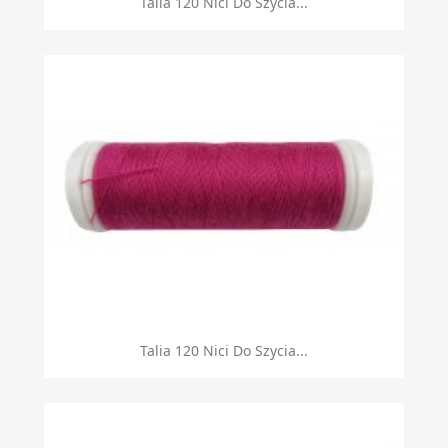
Talia 120 Nici Do Szycia...
Talia 120 Nici Do Szycia...