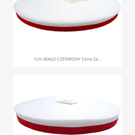
1cm BIAŁO-CZERWONY Cena Za...