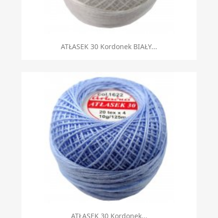
ATŁASEK 30 Kordonek BIAŁY...
ATŁASEK 30 Kordonek...