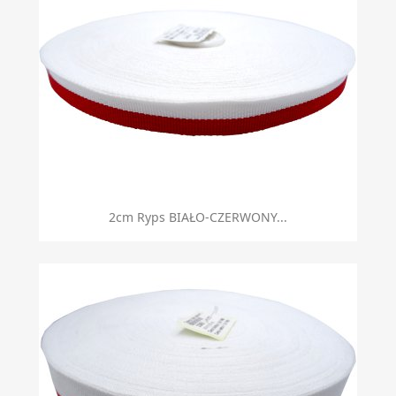
2cm Ryps BIAŁO-CZERWONY...