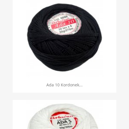
Ada 10 Kordonek...