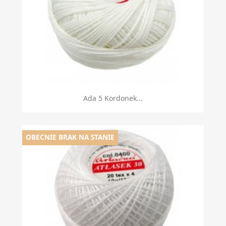
Ada 5 Kordonek...
OBECNIE BRAK NA STANIE