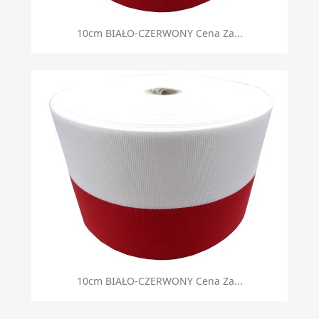
10cm BIAŁO-CZERWONY Cena Za...
10cm BIAŁO-CZERWONY Cena Za...