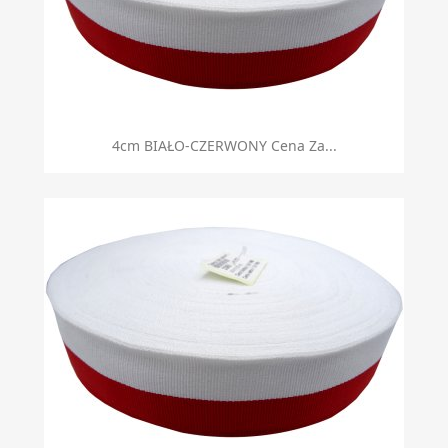
4cm BIAŁO-CZERWONY Cena Za...