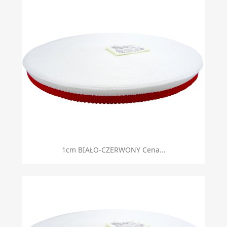
1cm BIAŁO-CZERWONY Cena...