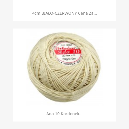
4cm BIAŁO-CZERWONY Cena Za...
Ada 10 Kordonek...