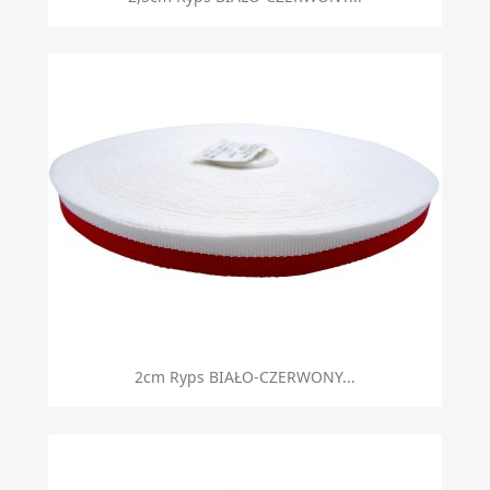
2cm Ryps BIAŁO-CZERWONY...