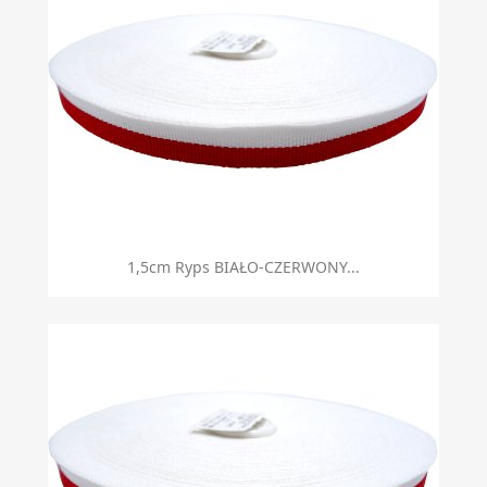
1,5cm Ryps BIAŁO-CZERWONY...