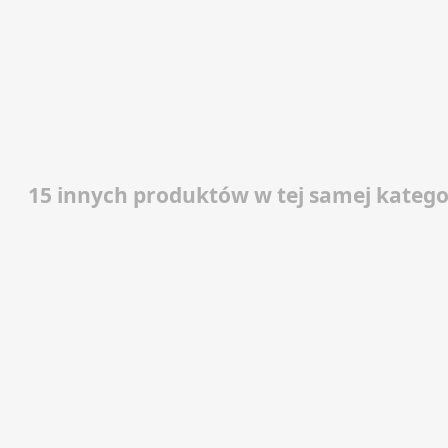
15 innych produktów w tej samej kategor