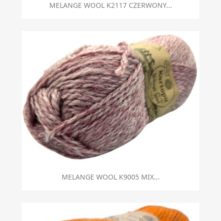
MELANGE WOOL K2117 CZERWONY...
MELANGE WOOL K9005 MIX...