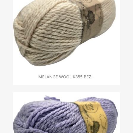
MELANGE WOOL K855 BEŻ...