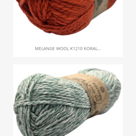
MELANGE WOOL K1210 KORAL...