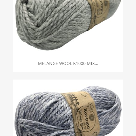
MELANGE WOOL K1000 MIX...