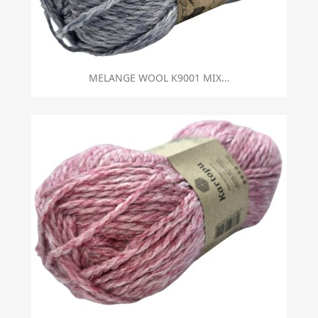
MELANGE WOOL K9001 MIX...