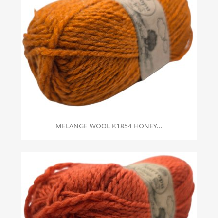
MELANGE WOOL K1854 HONEY...