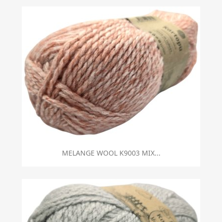
MELANGE WOOL K9003 MIX...