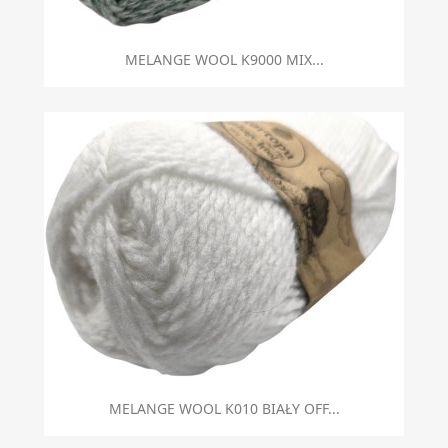
MELANGE WOOL K9000 MIX...
MELANGE WOOL K010 BIAŁY OFF...