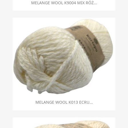
MELANGE WOOL K9004 MIX RÓŻ...
MELANGE WOOL K013 ECRU...