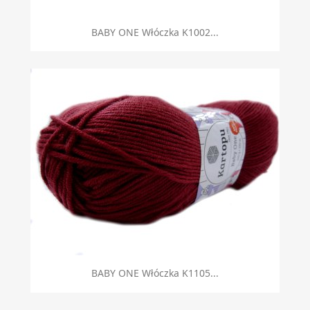
BABY ONE Włóczka K1002...
BABY ONE Włóczka K1105...