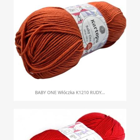
BABY ONE Włóczka K1210 RUDY...