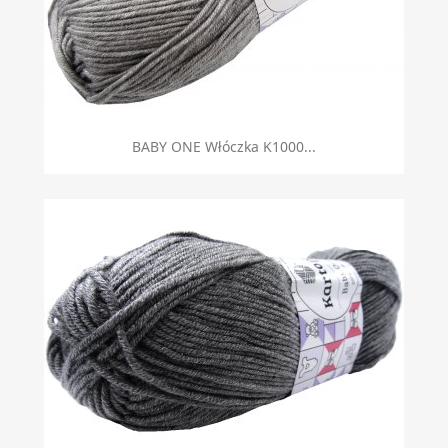
BABY ONE Włóczka K1000...