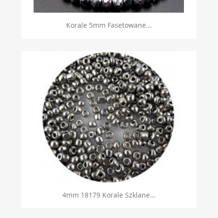
Korale 5mm Fasetowane...
4mm 18179 Korale Szklane...