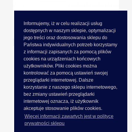
Informujemy, iż w celu realizacji usług
TYTAN 80 Nici Do Korali...
dostępnych w naszym sklepie, optymalizacji
jego treści oraz dostosowania sklepu do
Państwa indywidualnych potrzeb korzystamy
z informacji zapisanych za pomocą plików
cookies na urządzeniach końcowych
użytkowników. Pliki cookies można
kontrolować za pomocą ustawień swojej
przeglądarki internetowej. Dalsze
korzystanie z naszego sklepu internetowego,
bez zmiany ustawień przeglądarki
internetowej oznacza, iż użytkownik
akceptuje stosowanie plików cookies.
Więcej informacji zawartych jest w polityce
prywatności sklepu