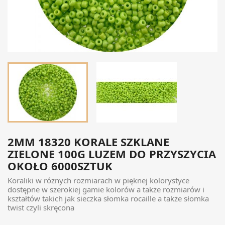
2MM 18320 KORALE SZKLANE
ZIELONE 100G LUZEM DO PRZYSZYCIA
OKOŁO 6000SZTUK
Koraliki w różnych rozmiarach w pięknej kolorystyce
dostępne w szerokiej gamie kolorów a także rozmiarów i
kształtów takich jak sieczka słomka rocaille a także słomka
twist czyli skręcona