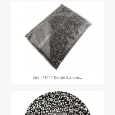
2mm 18111 Korale Szklane...