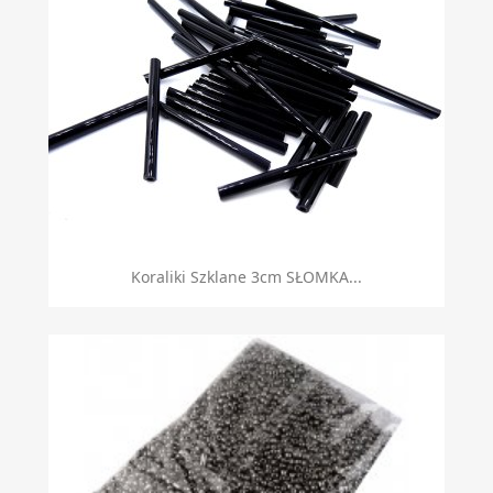
Koraliki Szklane 3cm SŁOMKA...