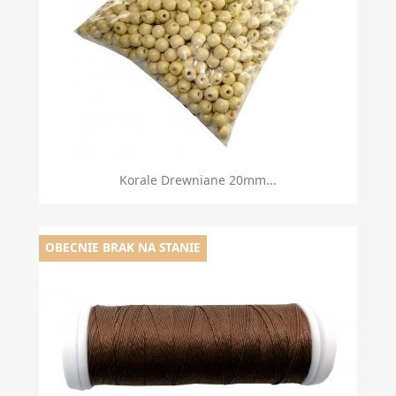
Korale Drewniane 20mm...
OBECNIE BRAK NA STANIE