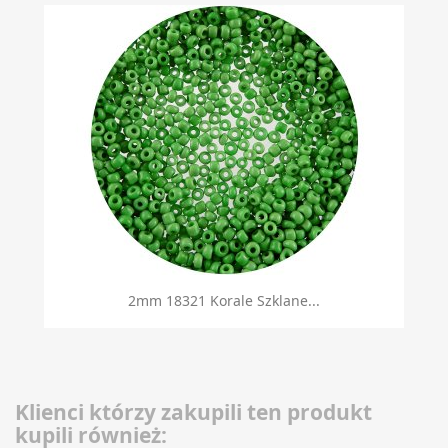
2mm 18321 Korale Szklane...
Klienci którzy zakupili ten produkt
kupili również: