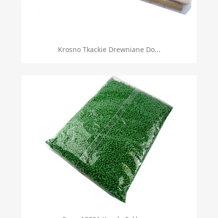
Krosno Tkackie Drewniane Do...