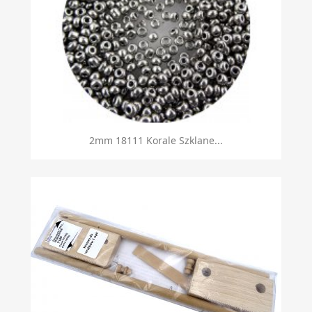
2mm 18111 Korale Szklane...