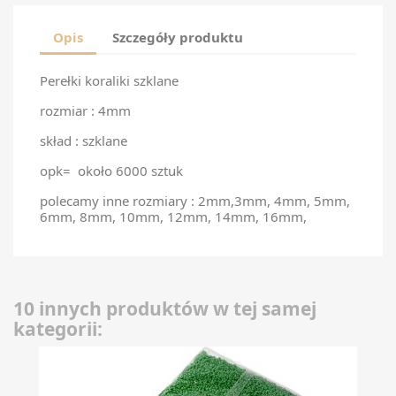
Opis
Szczegóły produktu
Perełki koraliki szklane
rozmiar : 4mm
skład : szklane
opk= około 6000 sztuk
polecamy inne rozmiary : 2mm,3mm, 4mm, 5mm,
6mm, 8mm, 10mm, 12mm, 14mm, 16mm,
10 innych produktów w tej samej
kategorii: