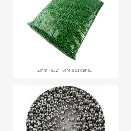
2mm 18321 Korale Szklane...