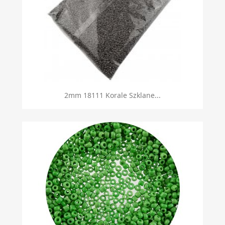
2mm 18111 Korale Szklane...