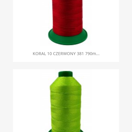
KORAL 10 CZERWONY 381 790m...