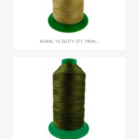
KORAL 10 ZŁOTY 371 790m...