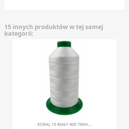
15 innych produktów w tej samej
kategorii:
KORAL 10 BIAŁY 400 790m...