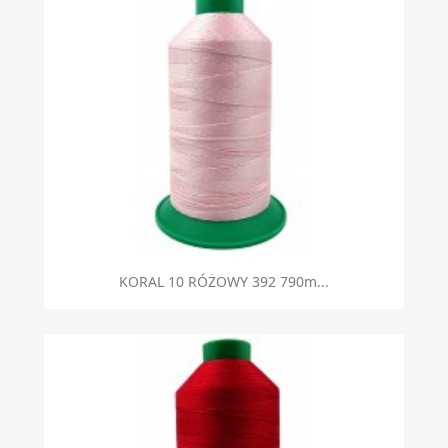
KORAL 10 RÓŻOWY 392 790m...