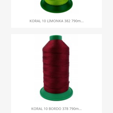
KORAL 10 LIMONKA 382 790m...
KORAL 10 BORDO 378 790m...