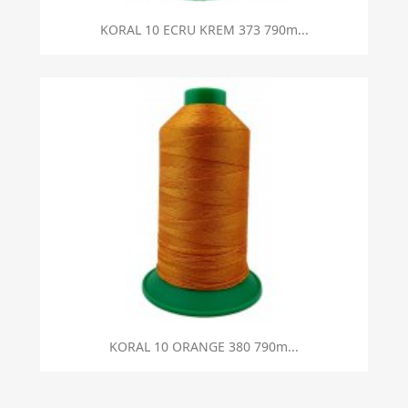
KORAL 10 ECRU KREM 373 790m...
KORAL 10 ORANGE 380 790m...