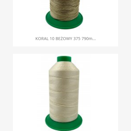
KORAL 10 BEŻOWY 375 790m...