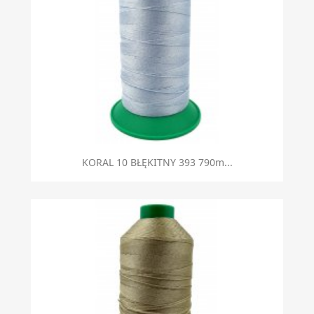
KORAL 10 BŁĘKITNY 393 790m...