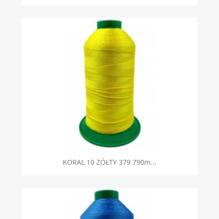
KORAL 10 ŻÓŁTY 379 790m...