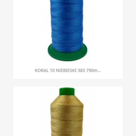
KORAL 10 NIEBIESKI 383 790m...