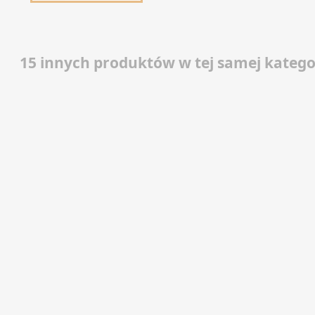
15 innych produktów w tej samej kategor