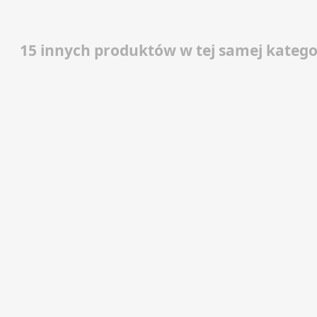
15 innych produktów w tej samej kategor