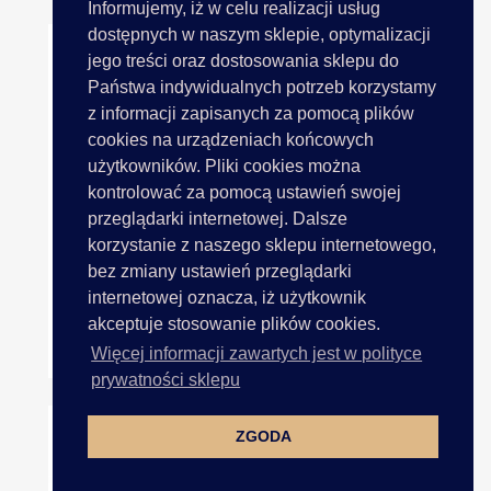
Informujemy, iż w celu realizacji usług
dostępnych w naszym sklepie, optymalizacji
jego treści oraz dostosowania sklepu do
Państwa indywidualnych potrzeb korzystamy
z informacji zapisanych za pomocą plików
cookies na urządzeniach końcowych
użytkowników. Pliki cookies można
kontrolować za pomocą ustawień swojej
przeglądarki internetowej. Dalsze
korzystanie z naszego sklepu internetowego,
bez zmiany ustawień przeglądarki
internetowej oznacza, iż użytkownik
akceptuje stosowanie plików cookies.
Sznurek Brokatowy ZŁOTY...
Więcej informacji zawartych jest w polityce
prywatności sklepu
ZGODA