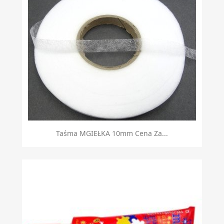
Taśma MGIEŁKA 10mm Cena Za...