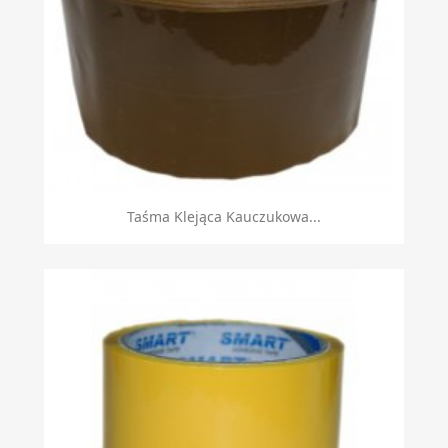
Taśma Klejąca Kauczukowa...