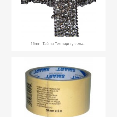
16mm Taśma Termoprzylepna...