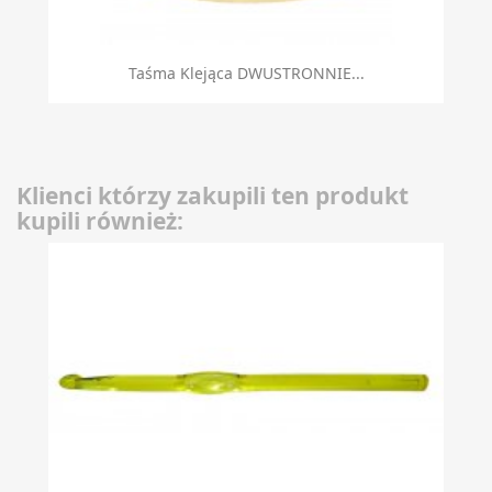
Taśma Klejąca DWUSTRONNIE...
Klienci którzy zakupili ten produkt
kupili również: