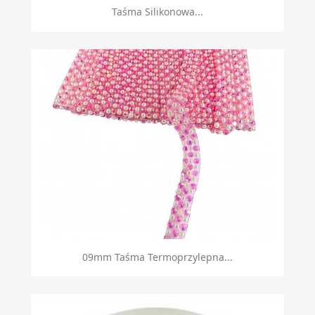
Taśma Silikonowa...
09mm Taśma Termoprzylepna...