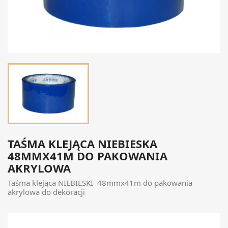
TAŚMA KLEJĄCA NIEBIESKA
48MMX41M DO PAKOWANIA
AKRYLOWA
Taśma klejąca NIEBIESKI 48mmx41m do pakowania
akrylowa do dekoracji