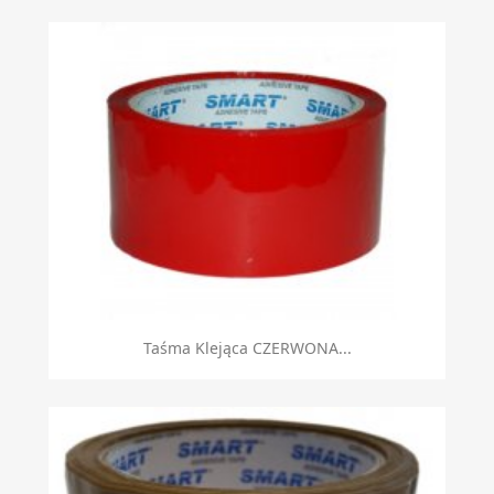
Taśma Klejąca CZERWONA...