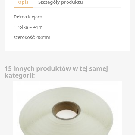
Opis
Szczegóły produktu
Taśma klejaca
1 rolka = 41m
szerokość: 48mm
15 innych produktów w tej samej
kategorii: