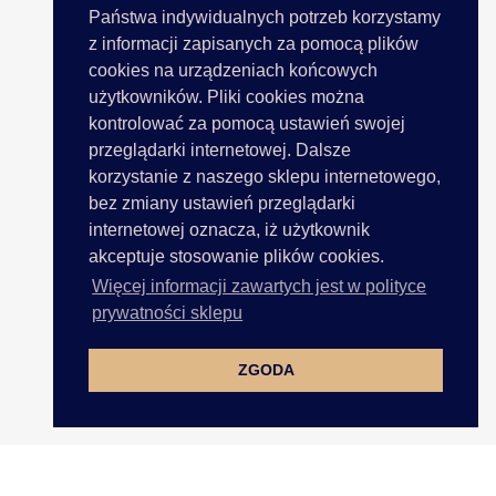
Państwa indywidualnych potrzeb korzystamy
z informacji zapisanych za pomocą plików
cookies na urządzeniach końcowych
użytkowników. Pliki cookies można
kontrolować za pomocą ustawień swojej
przeglądarki internetowej. Dalsze
korzystanie z naszego sklepu internetowego,
bez zmiany ustawień przeglądarki
internetowej oznacza, iż użytkownik
akceptuje stosowanie plików cookies.
Więcej informacji zawartych jest w polityce
prywatności sklepu
ZGODA