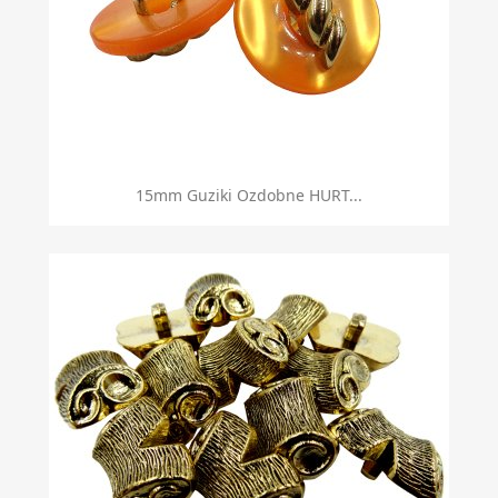
15mm Guziki Ozdobne HURT...