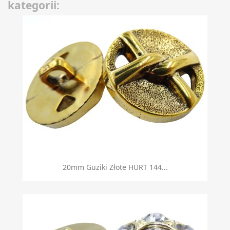
kategorii:
20mm Guziki Złote HURT 144...