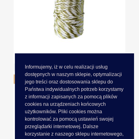
Sznurek 1,5mm Bawełniany...
Informujemy, iż w celu realizacji usług
dostępnych w naszym sklepie, optymalizacji
OBECNIE BRAK NA STANIE
jego treści oraz dostosowania sklepu do
Państwa indywidualnych potrzeb korzystamy
z informacji zapisanych za pomocą plików
cookies na urządzeniach końcowych
użytkowników. Pliki cookies można
kontrolować za pomocą ustawień swojej
przeglądarki internetowej. Dalsze
korzystanie z naszego sklepu internetowego,