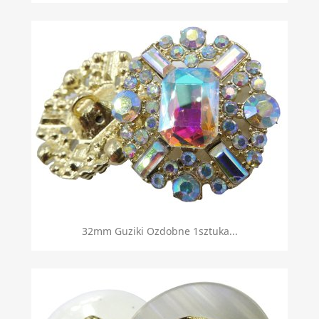
32mm Guziki Ozdobne 1sztuka...