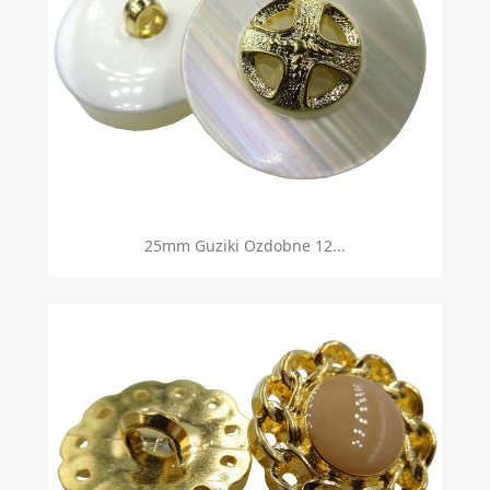
25mm Guziki Ozdobne 12...