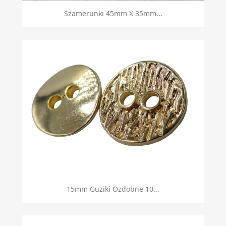
Szamerunki 45mm X 35mm...
15mm Guziki Ozdobne 10...