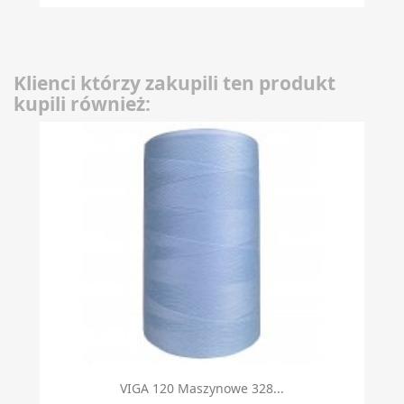
Klienci którzy zakupili ten produkt
kupili również:
VIGA 120 Maszynowe 328...