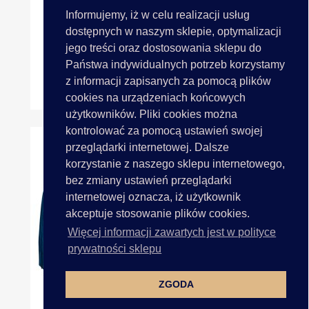
Informujemy, iż w celu realizacji usług
dostępnych w naszym sklepie, optymalizacji
jego treści oraz dostosowania sklepu do
Państwa indywidualnych potrzeb korzystamy
z informacji zapisanych za pomocą plików
Frędzle 15cm 174 PINK RÓŻ...
cookies na urządzeniach końcowych
użytkowników. Pliki cookies można
kontrolować za pomocą ustawień swojej
przeglądarki internetowej. Dalsze
korzystanie z naszego sklepu internetowego,
bez zmiany ustawień przeglądarki
internetowej oznacza, iż użytkownik
akceptuje stosowanie plików cookies.
Więcej informacji zawartych jest w polityce
prywatności sklepu
ZGODA