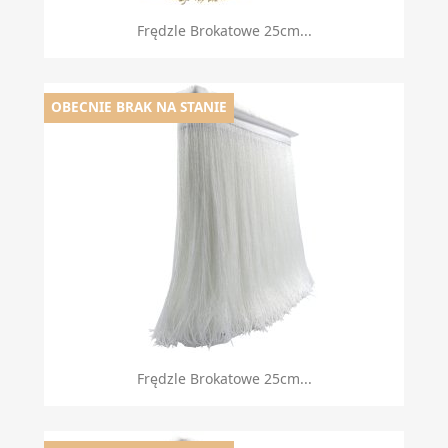
Frędzle Brokatowe 25cm...
OBECNIE BRAK NA STANIE
Frędzle Brokatowe 25cm...