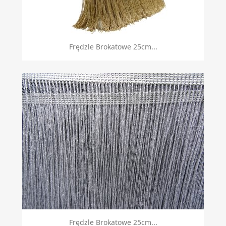
Frędzle Brokatowe 25cm...
Frędzle Brokatowe 25cm...