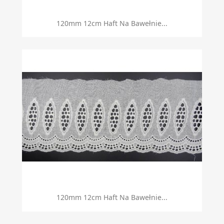
120mm 12cm Haft Na Bawełnie...
120mm 12cm Haft Na Bawełnie...