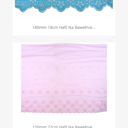
180mm 18cm Haft Na Bawełnie...
220mm 22cm Haft Na Bawełnie...