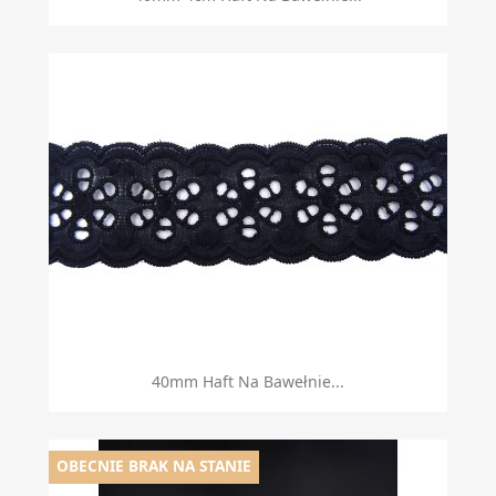
40mm Haft Na Bawełnie...
OBECNIE BRAK NA STANIE