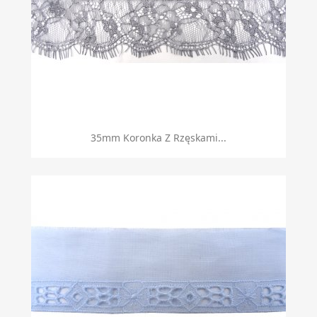
35mm Koronka Z Rzęskami...