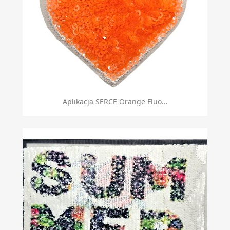
Aplikacja SERCE Orange Fluo...