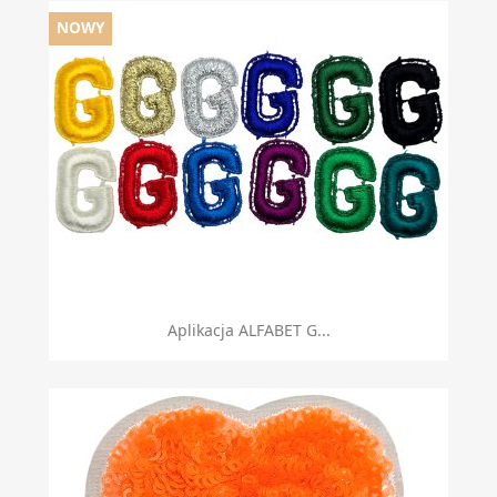
NOWY
Aplikacja ALFABET G...