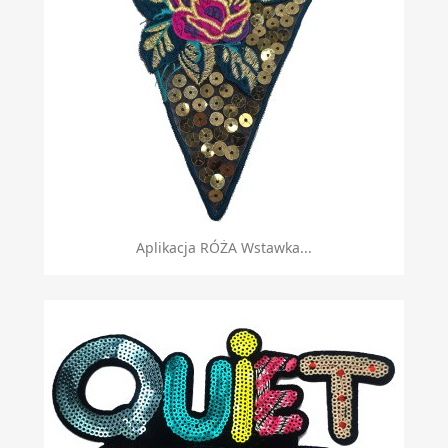
Aplikacja RÓŻA Wstawka...