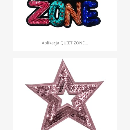
Aplikacja QUIET ZONE...