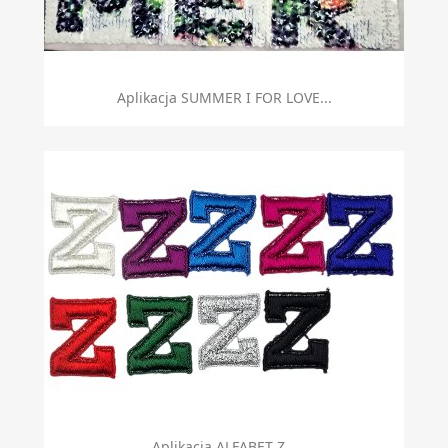
Aplikacja SUMMER I FOR LOVE...
Aplikacja ALFABET Z...