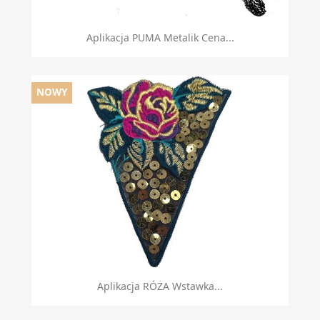
Aplikacja PUMA Metalik Cena...
NOWY
Aplikacja RÓŻA Wstawka...