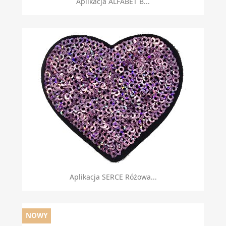
Aplikacja ALFABET B...
Aplikacja SERCE Różowa...
NOWY