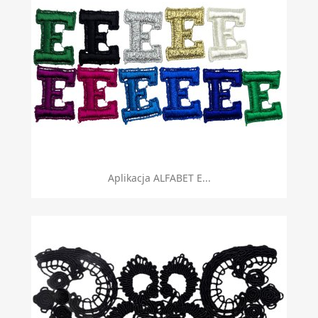
Aplikacja ALFABET E...