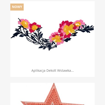
NOWY
Aplikacja Dekolt Wstawka...