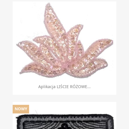
Aplikacja LIŚCIE RÓŻOWE...
NOWY