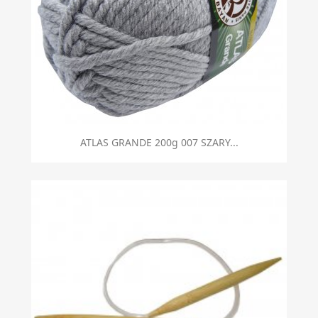
ATLAS GRANDE 200g 007 SZARY...