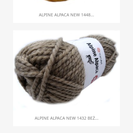
ALPINE ALPACA NEW 1448...
ALPINE ALPACA NEW 1432 BEŻ...