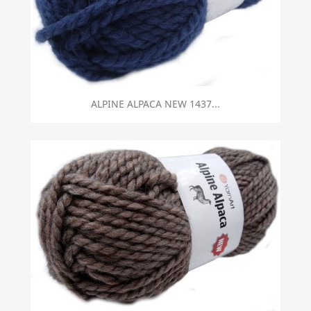
ALPINE ALPACA NEW 1437...