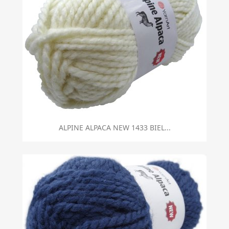
ALPINE ALPACA NEW 1433 BIEL...