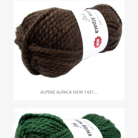
ALPINE ALPACA NEW 1431...