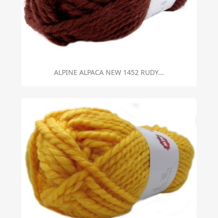
ALPINE ALPACA NEW 1452 RUDY...