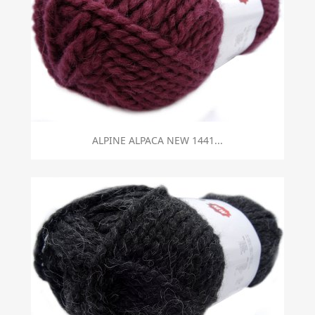
ALPINE ALPACA NEW 1441...