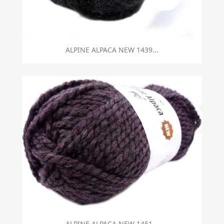
ALPINE ALPACA NEW 1439...
ALPINE ALPACA NEW 1451...