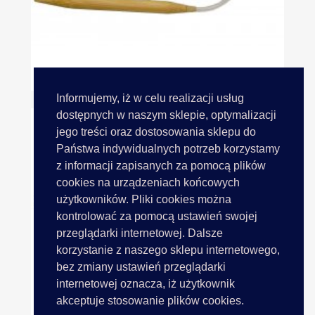
Druty Okrągłe 8mm 41cm...
Informujemy, iż w celu realizacji usług
dostępnych w naszym sklepie, optymalizacji
jego treści oraz dostosowania sklepu do
Państwa indywidualnych potrzeb korzystamy
z informacji zapisanych za pomocą plików
cookies na urządzeniach końcowych
użytkowników. Pliki cookies można
kontrolować za pomocą ustawień swojej
przeglądarki internetowej. Dalsze
korzystanie z naszego sklepu internetowego,
bez zmiany ustawień przeglądarki
internetowej oznacza, iż użytkownik
akceptuje stosowanie plików cookies.