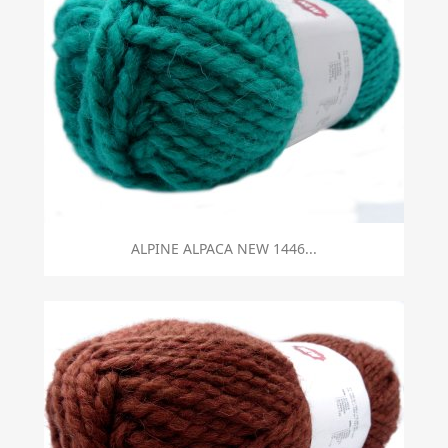
ALPINE ALPACA NEW 1446...