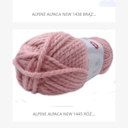
ALPINE ALPACA NEW 1438 BRĄZ...
ALPINE ALPACA NEW 1445 RÓŻ...