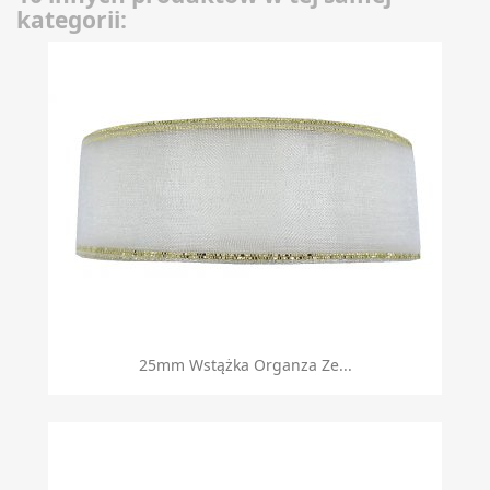
kategorii:
25mm Wstążka Organza Ze...