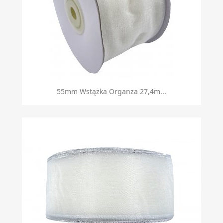
55mm Wstążka Organza 27,4m...