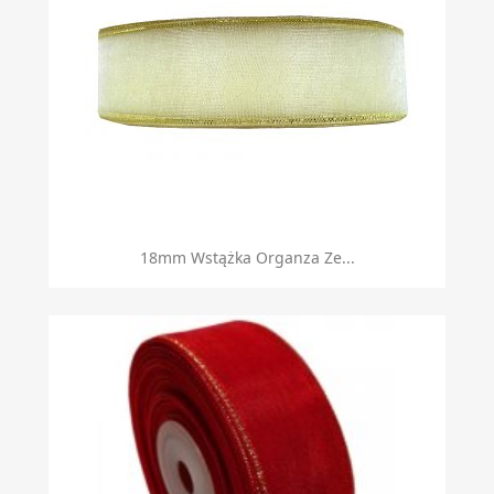
18mm Wstążka Organza Ze...