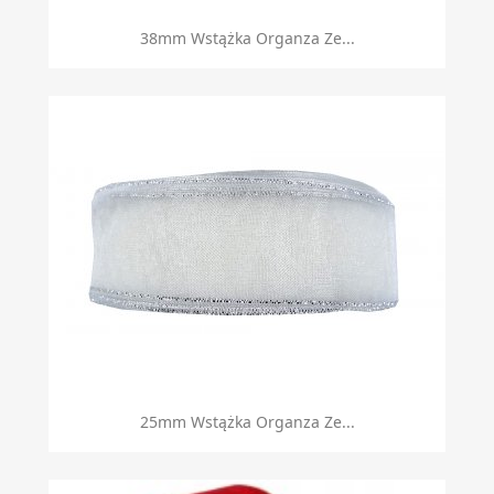
38mm Wstążka Organza Ze...
25mm Wstążka Organza Ze...