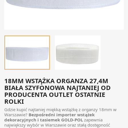
18MM WSTĄŻKA ORGANZA 27,4M
BIAŁA SZYFONOWA NAJTANIEJ OD
PRODUCENTA OUTLET OSTATNIE
ROLKI
Gdzie kupić najtaniej miękką wstążkę z organzy 18mm w
Warszawie?
Bezpośredni importer wstążek
dekoracyjnych i tasiemek GOLD-POL
zapewnia
największy wybór w Warszawie oraz stałą dostępność