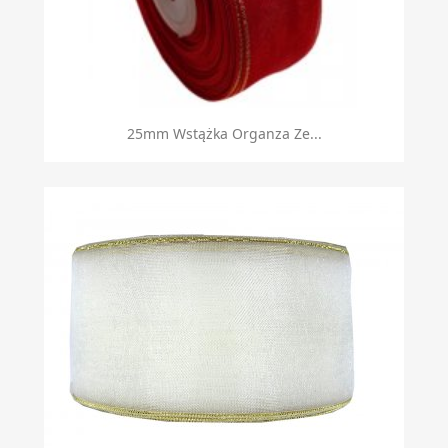
25mm Wstążka Organza Ze...