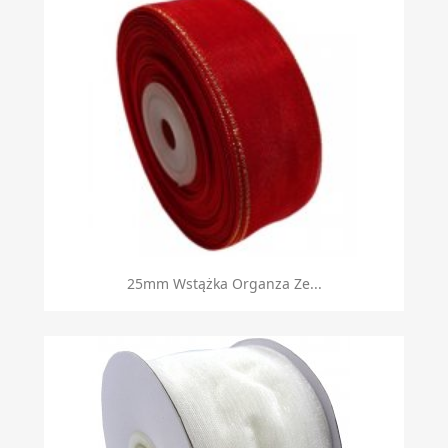
25mm Wstążka Organza Ze...